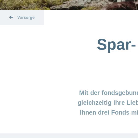
Vorsorge
Spar-
Mit der fondsgebun
gleichzeitig Ihre Li
Ihnen drei Fonds mi