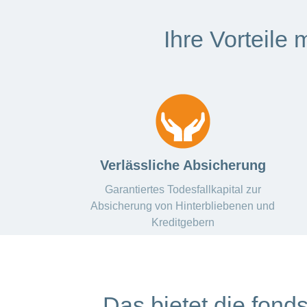
Ihre Vorteile
Verlässliche Absicherung
Garantiertes Todesfallkapital zur
Absicherung von Hinterbliebenen und
Kreditgebern
Das bietet die fon