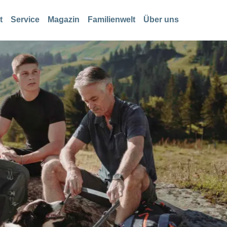
t
Service
Magazin
Familienwelt
Über uns