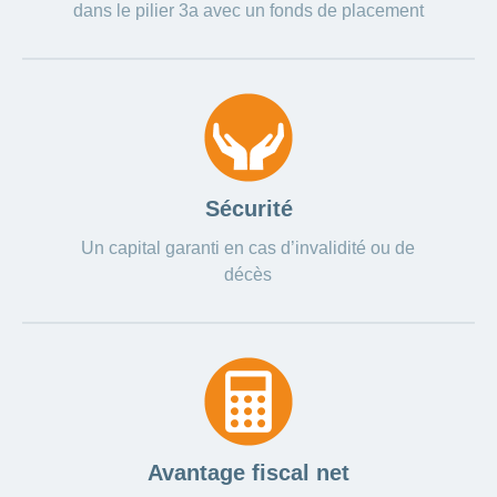
dans le pilier 3a avec un fonds de placement
Sécurité
Un capital garanti en cas d’invalidité ou de
décès
Avantage fiscal net