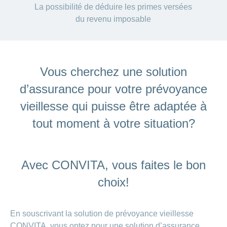
La possibilité de déduire les primes versées
du revenu imposable
Vous cherchez une solution
d’assurance pour votre prévoyance
vieillesse qui puisse être adaptée à
tout moment à votre situation?
Avec CONVITA, vous faites le bon
choix!
En souscrivant la solution de prévoyance vieillesse
CONVITA, vous optez pour une solution d’assurance