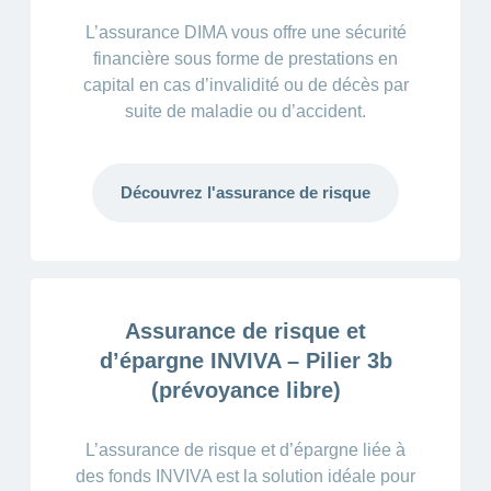
L’assurance DIMA vous offre une sécurité
financière sous forme de prestations en
capital en cas d’invalidité ou de décès par
suite de maladie ou d’accident.
Découvrez l'assurance de risque
Assurance de risque et
d’épargne INVIVA – Pilier 3b
(prévoyance libre)
L’assurance de risque et d’épargne liée à
des fonds INVIVA est la solution idéale pour