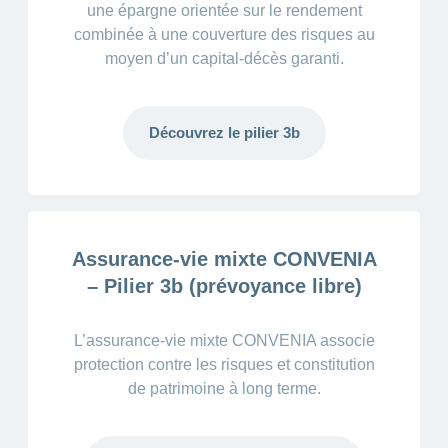
une épargne orientée sur le rendement
combinée à une couverture des risques au
moyen d’un capital-décès garanti.
Découvrez le pilier 3b
Assurance-vie mixte CONVENIA
– Pilier 3b (prévoyance libre)
L’assurance-vie mixte CONVENIA associe
protection contre les risques et constitution
de patrimoine à long terme.