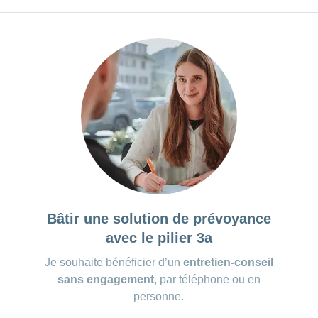
Bâtir une solution de prévoyance
avec le pilier 3a
Je souhaite bénéficier d’un
entretien-conseil
sans engagement
, par téléphone ou en
personne.