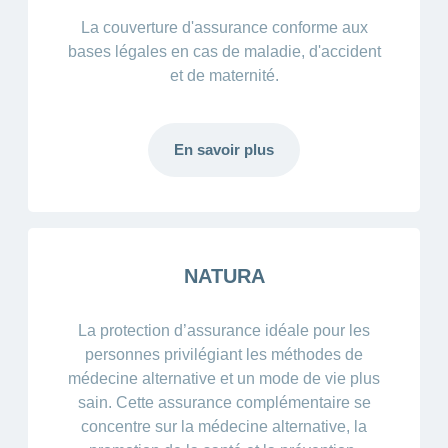
La couverture d'assurance conforme aux
bases légales en cas de maladie, d'accident
et de maternité.
En savoir plus
NATURA
La protection d’assurance idéale pour les
personnes privilégiant les méthodes de
médecine alternative et un mode de vie plus
sain. Cette assurance complémentaire se
concentre sur la médecine alternative, la