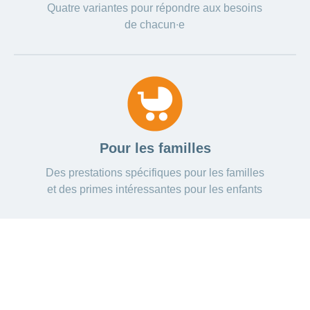
Quatre variantes pour répondre aux besoins
de chacun∙e
Pour les familles
Des prestations spécifiques pour les familles
et des primes intéressantes pour les enfants