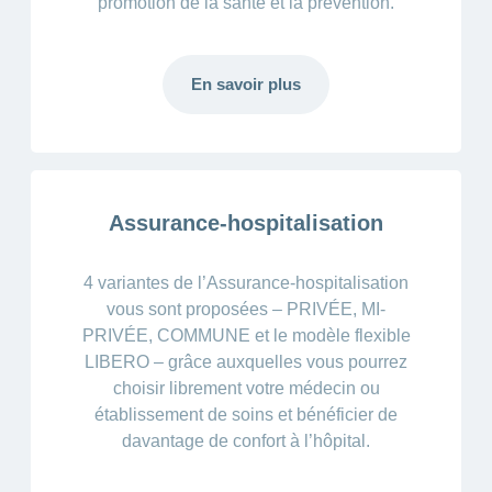
promotion de la santé et la prévention.
En savoir plus
Assurance-hospitalisation
4 variantes de l’Assurance-hospitalisation
vous sont proposées – PRIVÉE, MI-
PRIVÉE, COMMUNE et le modèle flexible
LIBERO – grâce auxquelles vous pourrez
choisir librement votre médecin ou
établissement de soins et bénéficier de
davantage de confort à l’hôpital.