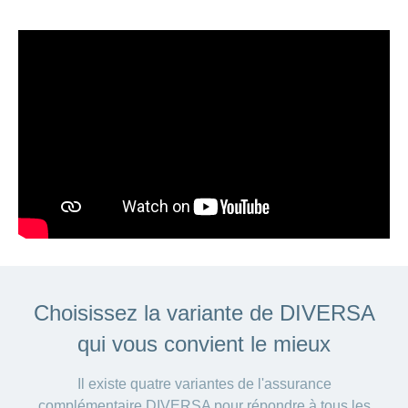
Choisissez la variante de DIVERSA
qui vous convient le mieux
Il existe quatre variantes de l'assurance
complémentaire DIVERSA pour répondre à tous les