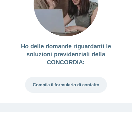
Ho delle domande riguardanti le
soluzioni previdenziali della
CONCORDIA:
Compila il formulario di contatto