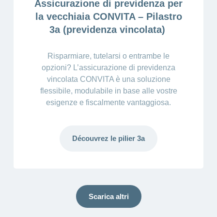
Assicurazione di previdenza per
la vecchiaia CONVITA – Pilastro
3a (previdenza vincolata)
Risparmiare, tutelarsi o entrambe le
opzioni? L’assicurazione di previdenza
vincolata CONVITA è una soluzione
flessibile, modulabile in base alle vostre
esigenze e fiscalmente vantaggiosa.
Découvrez le pilier 3a
Scarica altri