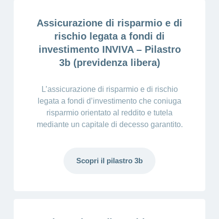
Assicurazione di risparmio e di
rischio legata a fondi di
investimento INVIVA – Pilastro
3b (previdenza libera)
L’assicurazione di risparmio e di rischio
legata a fondi d’investimento che coniuga
risparmio orientato al reddito e tutela
mediante un capitale di decesso garantito.
Scopri il pilastro 3b