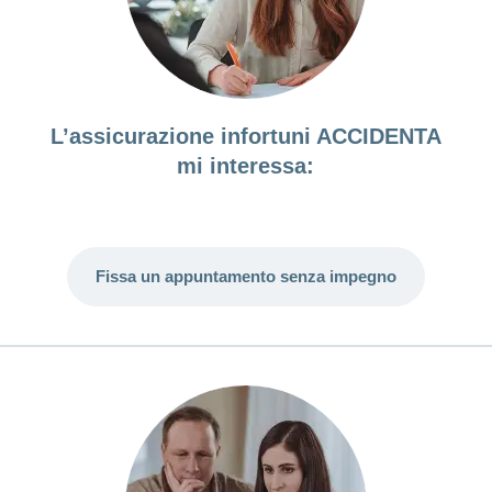
L’assicurazione infortuni ACCIDENTA
mi interessa:
Fissa un appuntamento senza impegno