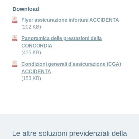
Download
Flyer assicurazione infortuni ACCIDENTA
(202 KB)
Panoramica delle prestazioni della
CONCORDIA
(435 KB)
Condizioni generali d’assicurazione (CGA)
ACCIDENTA
(153 KB)
Le altre soluzioni previdenziali della