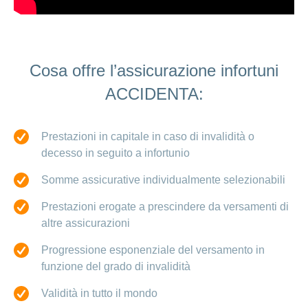
Cosa offre l’assicurazione infortuni
ACCIDENTA:
Prestazioni in capitale in caso di invalidità o
decesso in seguito a infortunio
Somme assicurative individualmente selezionabili
Prestazioni erogate a prescindere da versamenti di
altre assicurazioni
Progressione esponenziale del versamento in
funzione del grado di invalidità
Validità in tutto il mondo