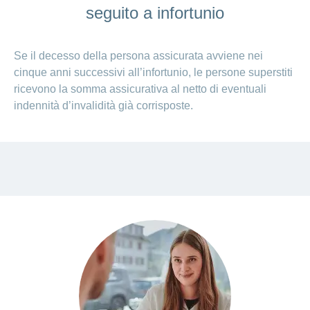
seguito a infortunio
Se il decesso della persona assicurata avviene nei
cinque anni successivi all’infortunio, le persone superstiti
ricevono la somma assicurativa al netto di eventuali
indennità d’invalidità già corrisposte.