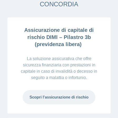
CONCORDIA
Assicurazione di capitale di
rischio DIMI – Pilastro 3b
(previdenza libera)
La soluzione assicurativa che offre
sicurezza finanziaria con prestazioni in
capitale in caso di invalidità o decesso in
seguito a malattia o infortunio.
Scopri l'assicurazione di rischio