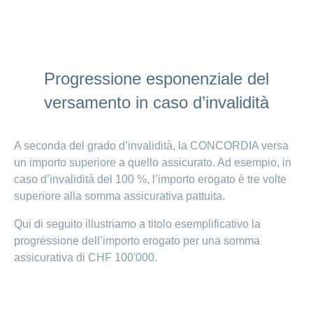
Progressione esponenziale del
versamento in caso d’invalidità
A seconda del grado d’invalidità, la CONCORDIA versa
un importo superiore a quello assicurato. Ad esempio, in
caso d’invalidità del 100 %, l’importo erogato è tre volte
superiore alla somma assicurativa pattuita.
Qui di seguito illustriamo a titolo esemplificativo la
progressione dell’importo erogato per una somma
assicurativa di CHF 100'000.