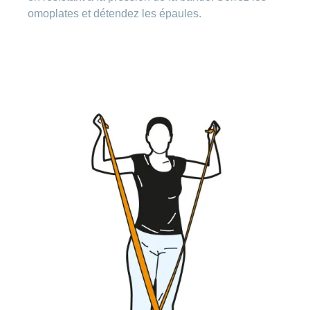
omoplates et détendez les épaules.