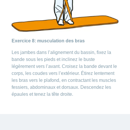
Exercice 8: musculation des bras
Les jambes dans l’alignement du bassin, fixez la
bande sous les pieds et inclinez le buste
légèrement vers l’avant. Croisez la bande devant le
corps, les coudes vers l’extérieur. Étirez lentement
les bras vers le plafond, en contractant les muscles
fessiers, abdominaux et dorsaux. Descendez les
épaules et tenez la tête droite.