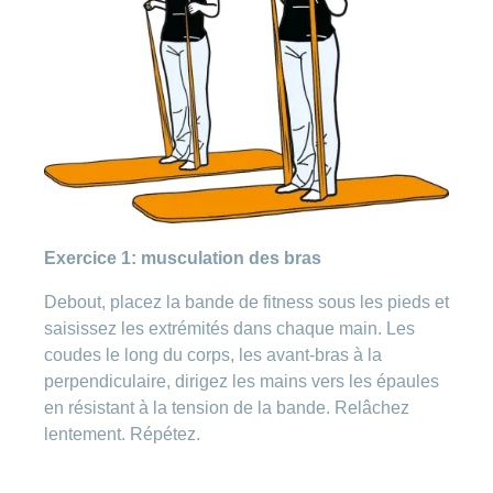
Exercice 1: musculation des bras
Debout, placez la bande de fitness sous les pieds et
saisissez les extrémités dans chaque main. Les
coudes le long du corps, les avant-bras à la
perpendiculaire, dirigez les mains vers les épaules
en résistant à la tension de la bande. Relâchez
lentement. Répétez.