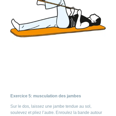
Exercice 5: musculation des jambes
Sur le dos, laissez une jambe tendue au sol,
soulevez et pliez l’autre. Enroulez la bande autour