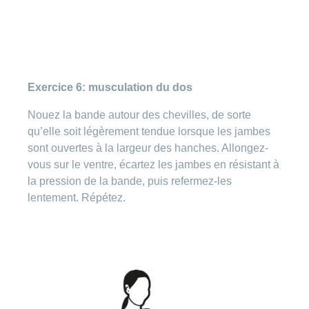
Exercice 6: musculation du dos
Nouez la bande autour des chevilles, de sorte
qu’elle soit légèrement tendue lorsque les jambes
sont ouvertes à la largeur des hanches. Allongez-
vous sur le ventre, écartez les jambes en résistant à
la pression de la bande, puis refermez-les
lentement. Répétez.