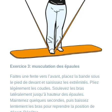
Exercice 3: musculation des épaules
Faites une fente vers l’avant, placez la bande sous
le pied de devant et saisissez les extrémités. Pliez
légèrement les coudes. Soulevez les bras
latéralement jusqu’à hauteur des épaules.
Maintenez quelques secondes, puis baissez
lentement les bras pour reprendre la position de