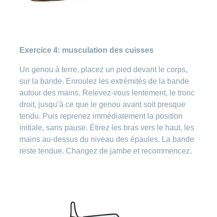
Exercice 4: musculation des cuisses
Un genou à terre, placez un pied devant le corps,
sur la bande. Enroulez les extrémités de la bande
autour des mains. Relevez-vous lentement, le tronc
droit, jusqu’à ce que le genou avant soit presque
tendu. Puis reprenez immédiatement la position
initiale, sans pause. Étirez les bras vers le haut, les
mains au-dessus du niveau des épaules. La bande
reste tendue. Changez de jambe et recommencez.