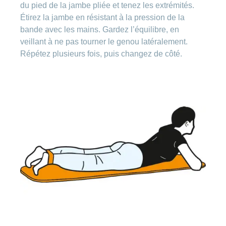
du pied de la jambe pliée et tenez les extrémités.
Étirez la jambe en résistant à la pression de la
bande avec les mains. Gardez l’équilibre, en
veillant à ne pas tourner le genou latéralement.
Répétez plusieurs fois, puis changez de côté.