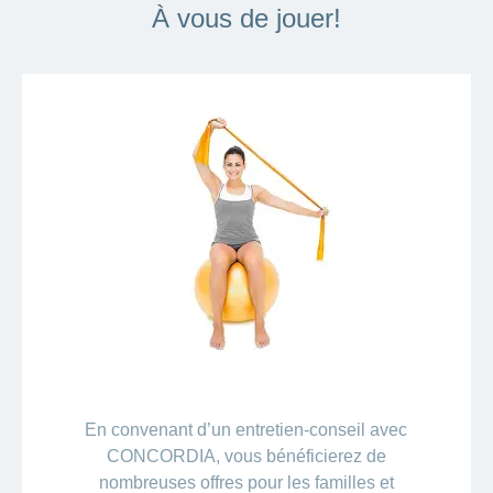
À vous de jouer!
En convenant d’un entretien-conseil avec
CONCORDIA, vous bénéficierez de
nombreuses offres pour les familles et