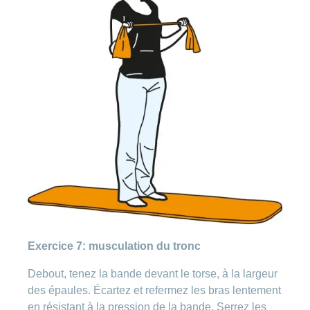
Exercice 7: musculation du tronc
Debout, tenez la bande devant le torse, à la largeur
des épaules. Écartez et refermez les bras lentement
en résistant à la pression de la bande. Serrez les