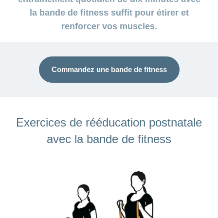
la bande de fitness suffit pour étirer et
renforcer vos muscles.
Commandez une bande de fitness
Exercices de rééducation postnatale
avec la bande de fitness