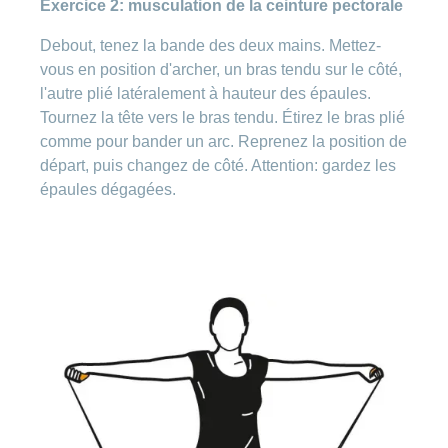
Exercice 2: musculation de la ceinture pectorale
Debout, tenez la bande des deux mains. Mettez-
vous en position d'archer, un bras tendu sur le côté,
l'autre plié latéralement à hauteur des épaules.
Tournez la tête vers le bras tendu. Étirez le bras plié
comme pour bander un arc. Reprenez la position de
départ, puis changez de côté. Attention: gardez les
épaules dégagées.