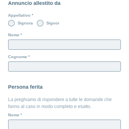
Annuncio allestito da
Appellativo
Signora
Signor
Nome
Cognome
Persona ferita
La preghiamo di rispondere a tutte le domande che
fanno al caso in modo completo e esatto.
Nome