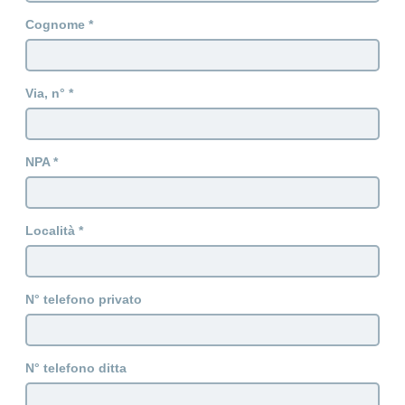
Cognome
Via, n°
NPA
Località
N° telefono privato
N° telefono ditta