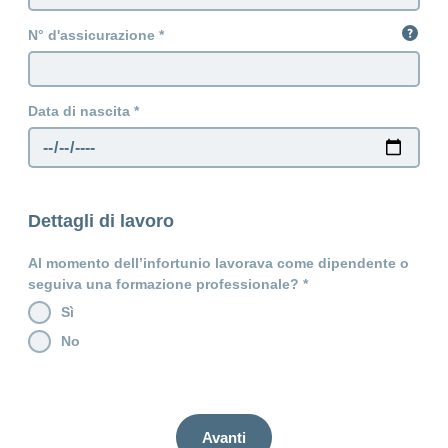
N° d'assicurazione
Data di nascita
Dettagli di lavoro
Al momento dell’infortunio lavorava come dipendente o
seguiva una formazione professionale?
Sì
No
Avanti