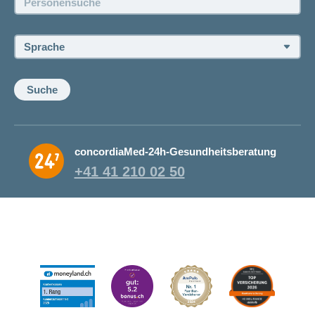
Sprache:
Suche
concordiaMed-24h-Gesundheitsberatung
+41 41 210 02 50