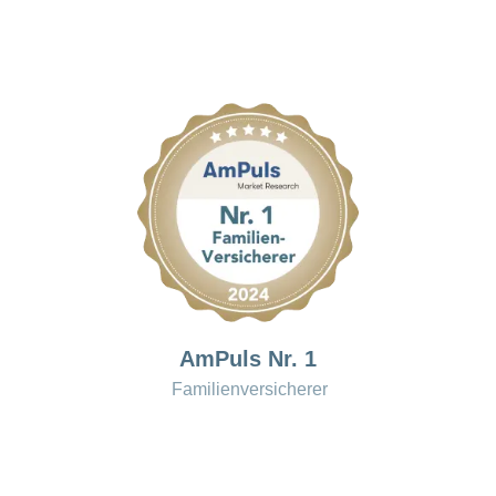
AmPuls Nr. 1
Familienversicherer