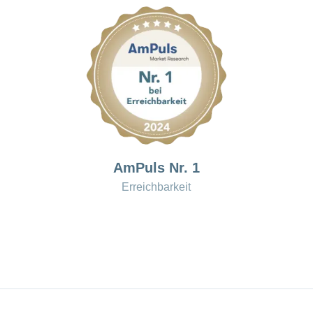
AmPuls Nr. 1
Erreichbarkeit