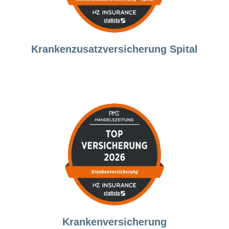
Krankenzusatzversicherung Spital
Krankenversicherung