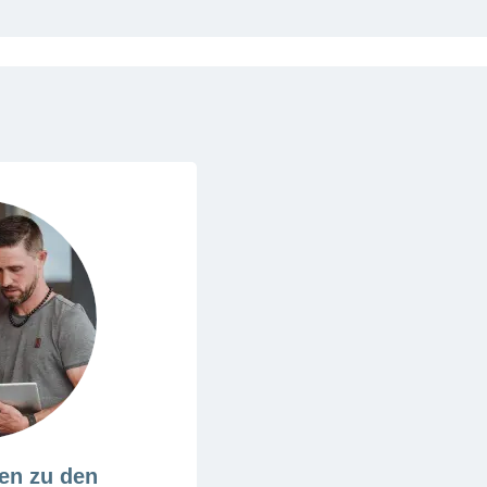
en zu den