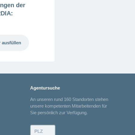
ngen der
DIA:
 ausfüllen
Agentursuche
An unseren rund 160 Standorten stehen
unsere kompetenten Mitarbeitenden für
Sie persönlich zur Verfügung.
PLZ: