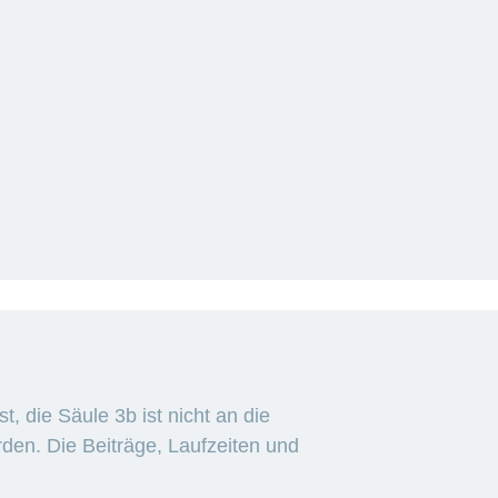
st, die Säule 3b ist nicht an die
den. Die Beiträge, Laufzeiten und