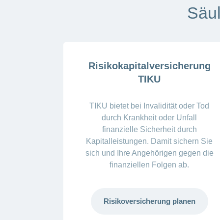
Säu
Risikokapitalversicherung
TIKU
TIKU bietet bei Invalidität oder Tod
durch Krankheit oder Unfall
finanzielle Sicherheit durch
Kapitalleistungen. Damit sichern Sie
sich und Ihre Angehörigen gegen die
finanziellen Folgen ab.
Risikoversicherung planen