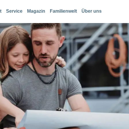
t
Service
Magazin
Familienwelt
Über uns