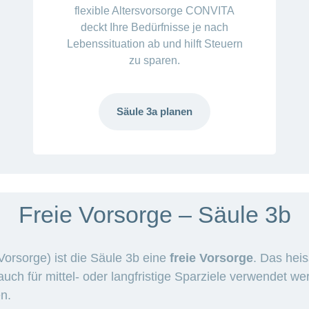
flexible Altersvorsorge CONVITA
deckt Ihre Bedürfnisse je nach
Lebenssituation ab und hilft Steuern
zu sparen.
Säule 3a planen
Freie Vorsorge – Säule 3b
orsorge) ist die Säule 3b eine
freie Vorsorge
. Das heis
h für mittel- oder langfristige Sparziele verwendet wer
en.