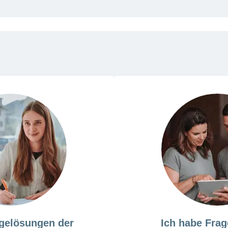
rgelösungen der
Ich habe Frag