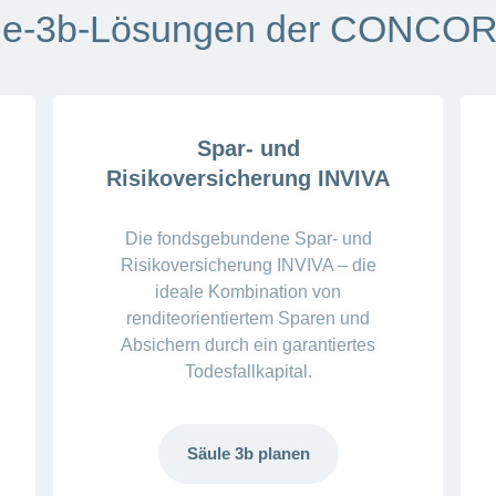
le-3b-Lösungen der CONCOR
Spar- und
Risikoversicherung INVIVA
Die fondsgebundene Spar- und
Risikoversicherung INVIVA – die
ideale Kombination von
renditeorientiertem Sparen und
Absichern durch ein garantiertes
Todesfallkapital.
Säule 3b planen