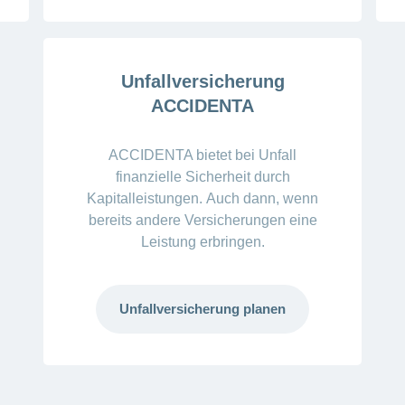
Unfallversicherung
ACCIDENTA
ACCIDENTA bietet bei Unfall
finanzielle Sicherheit durch
Kapitalleistungen. Auch dann, wenn
bereits andere Versicherungen eine
Leistung erbringen.
Unfallversicherung planen