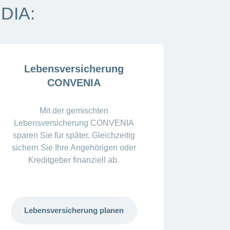
DIA:
Lebensversicherung
CONVENIA
Mit der gemischten
Lebensversicherung CONVENIA
sparen Sie für später. Gleichzeitig
sichern Sie Ihre Angehörigen oder
Kreditgeber finanziell ab.
Lebensversicherung planen