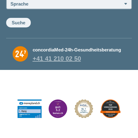
Sprache:
Suche
concordiaMed-24h-Gesundheitsberatung
+41 41 210 02 50