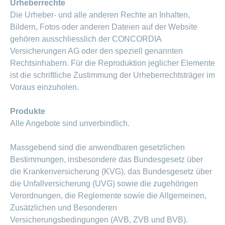
Urheberrechte
Die Urheber- und alle anderen Rechte an Inhalten,
Bildern, Fotos oder anderen Dateien auf der Website
gehören ausschliesslich der CONCORDIA
Versicherungen AG oder den speziell genannten
Rechtsinhabern. Für die Reproduktion jeglicher Elemente
ist die schriftliche Zustimmung der Urheberrechtsträger im
Voraus einzuholen.
Produkte
Alle Angebote sind unverbindlich.
Massgebend sind die anwendbaren gesetzlichen
Bestimmungen, insbesondere das Bundesgesetz über
die Krankenversicherung (KVG), das Bundesgesetz über
die Unfallversicherung (UVG) sowie die zugehörigen
Verordnungen, die Reglemente sowie die Allgemeinen,
Zusätzlichen und Besonderen
Versicherungsbedingungen (AVB, ZVB und BVB).