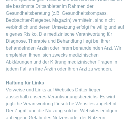
sie bestimmte Drittanbieter im Rahmen der
Gesundheitsberatung (z.B. Gesundheitskompass,
Beobachter-Ratgeber, Magazin) vermitteln, sind nicht
verbindlich und deren Umsetzung erfolgt freiwillig und auf
eigenes Risiko. Die medizinische Verantwortung für
Diagnose, Therapie und Behandlung liegt bei Ihrer
behandelnden Ärztin oder Ihrem behandelnden Arzt. Wir
empfehlen Ihnen, sich zwecks medizinischen
Abklärungen und der Klärung medizinischer Fragen in
jedem Fall an Ihre Ärztin oder Ihren Arzt zu wenden.
Haftung für Links
Verweise und Links auf Websites Dritter liegen
ausserhalb unseres Verantwortungsbereichs. Es wird
jegliche Verantwortung für solche Websites abgelehnt.
Der Zugriff und die Nutzung solcher Websites erfolgen
auf eigene Gefahr des Nutzers oder der Nutzerin.