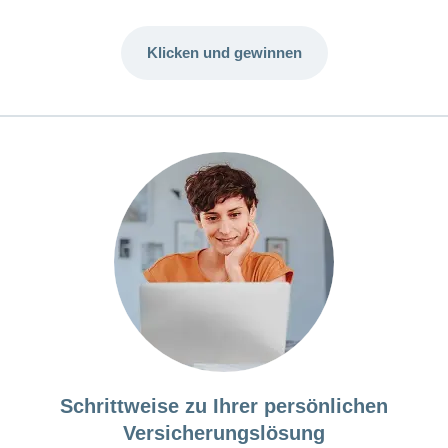
Klicken und gewinnen
Schrittweise zu Ihrer persönlichen
Versicherungslösung