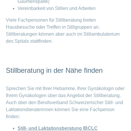
Gaumenspalte)
Vereinbarkeit von Stillen und Arbeiten
Viele Fachpersonen für Stillberatung bieten
Hausbesuche oder Treffen in Stillgruppen an.
Stillberatungen können aber auch im Stillambulatorium
des Spitals stattfinden.
Stillberatung in der Nähe finden
Sprechen Sie mit Ihrer Hebamme, Ihrer Gynäkologin oder
Ihrem Gynäkologen über das Angebot der Stillberatung.
Auch über den Berufsverband Schweizerischer Still- und
Laktationsberaterinnen können Sie eine Fachperson
finden:
Still- und Laktationsberatung IBCLC