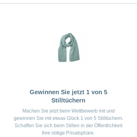
Gewinnen Sie jetzt 1 von 5
Stilltüchern
Machen Sie jetzt beim Wettbewerb mit und
gewinnen Sie mit etwas Glück 1 von 5 Stilltüchern.
Schaffen Sie sich beim Stillen in der Öffentlichkeit
Ihre nötige Privatsphäre.