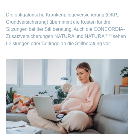
Die obligatorische Krankenpflegeversicherung (OKP,
Grundversicherung) übernimmt die Kosten für drei
Sitzungen bei der Stillberatung. Auch die CONCORDIA-
plus
Zusatzversicherungen NATURA und NATURA
sehen
Leistungen oder Beiträge an die Stillberatung vor.