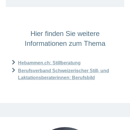
Hier finden Sie weitere
Informationen zum Thema
Hebammen.ch: Stillberatung
Berufsverband Schweizerischer Still- und
Laktationsberaterinnen: Berufsbild