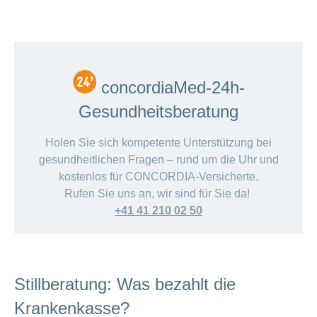
concordiaMed-24h-
Gesundheitsberatung
Holen Sie sich kompetente Unterstützung bei
gesundheitlichen Fragen – rund um die Uhr und
kostenlos für CONCORDIA-Versicherte.
Rufen Sie uns an, wir sind für Sie da!
+41 41 210 02 50
Stillberatung: Was bezahlt die
Krankenkasse?