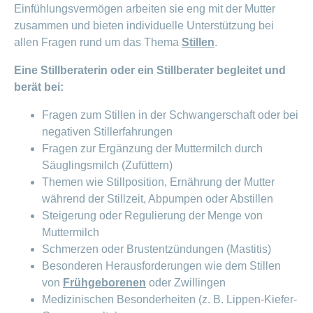
Einfühlungsvermögen arbeiten sie eng mit der Mutter
zusammen und bieten individuelle Unterstützung bei
allen Fragen rund um das Thema
Stillen
.
Eine Stillberaterin oder ein Stillberater begleitet und
berät bei:
Fragen zum Stillen in der Schwangerschaft oder bei
negativen Stillerfahrungen
Fragen zur Ergänzung der Muttermilch durch
Säuglingsmilch (Zufüttern)
Themen wie Stillposition, Ernährung der Mutter
während der Stillzeit, Abpumpen oder Abstillen
Steigerung oder Regulierung der Menge von
Muttermilch
Schmerzen oder Brustentzündungen (Mastitis)
Besonderen Herausforderungen wie dem Stillen
von
Frühgeborenen
oder Zwillingen
Medizinischen Besonderheiten (z. B. Lippen-Kiefer-