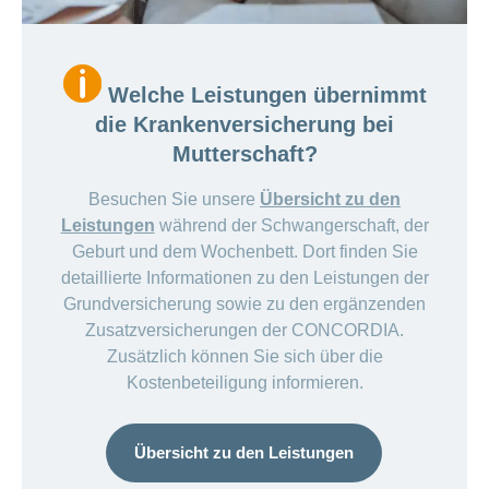
Welche Leistungen übernimmt
die Krankenversicherung bei
Mutterschaft?
Besuchen Sie unsere
Übersicht zu den
Leistungen
während der Schwangerschaft, der
Geburt und dem Wochenbett. Dort finden Sie
detaillierte Informationen zu den Leistungen der
Grundversicherung sowie zu den ergänzenden
Zusatzversicherungen der CONCORDIA.
Zusätzlich können Sie sich über die
Kostenbeteiligung informieren.
Übersicht zu den Leistungen