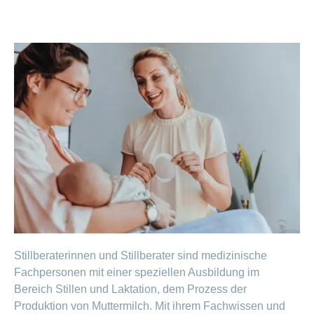
Stillberaterinnen und Stillberater sind medizinische
Fachpersonen mit einer speziellen Ausbildung im
Bereich Stillen und Laktation, dem Prozess der
Produktion von Muttermilch. Mit ihrem Fachwissen und