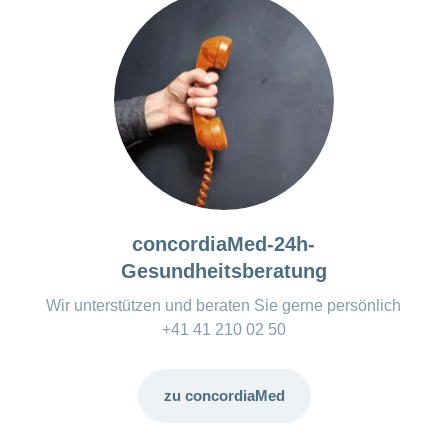
concordiaMed-24h-
Gesundheitsberatung
Wir unterstützen und beraten Sie gerne persönlich
+41 41 210 02 50
zu concordiaMed