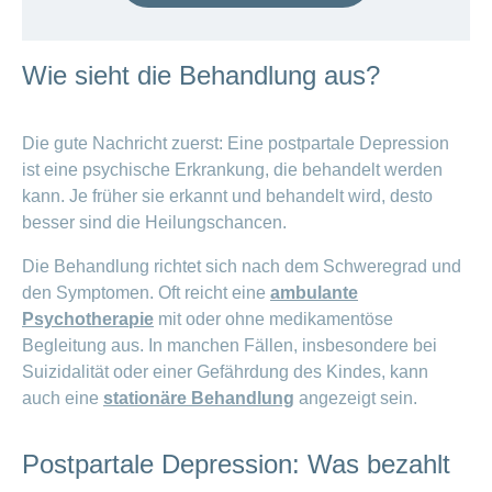
Wie sieht die Behandlung aus?
Die gute Nachricht zuerst: Eine postpartale Depression
ist eine psychische Erkrankung, die behandelt werden
kann. Je früher sie erkannt und behandelt wird, desto
besser sind die Heilungschancen.
Die Behandlung richtet sich nach dem Schweregrad und
den Symptomen. Oft reicht eine
ambulante
Psychotherapie
mit oder ohne medikamentöse
Begleitung aus. In manchen Fällen, insbesondere bei
Suizidalität oder einer Gefährdung des Kindes, kann
auch eine
stationäre Behandlung
angezeigt sein.
Postpartale Depression: Was bezahlt