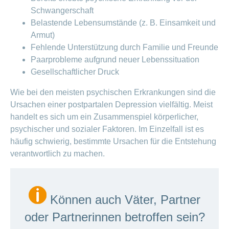
Schwangerschaft
Belastende Lebensumstände (z. B. Einsamkeit und
Armut)
Fehlende Unterstützung durch Familie und Freunde
Paarprobleme aufgrund neuer Lebenssituation
Gesellschaftlicher Druck
Wie bei den meisten psychischen Erkrankungen sind die
Ursachen einer postpartalen Depression vielfältig. Meist
handelt es sich um ein Zusammenspiel körperlicher,
psychischer und sozialer Faktoren. Im Einzelfall ist es
häufig schwierig, bestimmte Ursachen für die Entstehung
verantwortlich zu machen.
Können auch Väter, Partner
oder Partnerinnen betroffen sein?