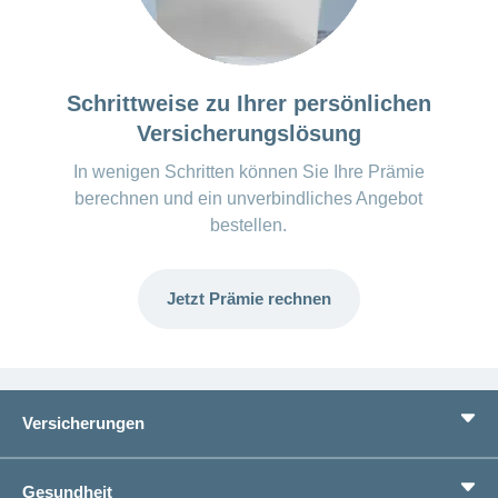
Schrittweise zu Ihrer persönlichen
Versicherungslösung
In wenigen Schritten können Sie Ihre Prämie
berechnen und ein unverbindliches Angebot
bestellen.
Jetzt Prämie rechnen
Versicherungen
Grundversicherung
Gesundheit