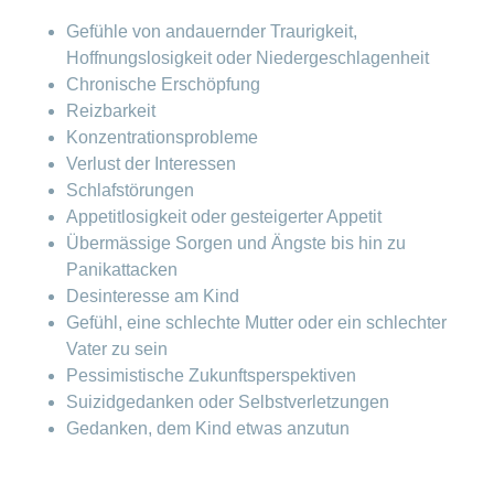
Gefühle von andauernder Traurigkeit,
Hoffnungslosigkeit oder Niedergeschlagenheit
Chronische Erschöpfung
Reizbarkeit
Konzentrationsprobleme
Verlust der Interessen
Schlafstörungen
Appetitlosigkeit oder gesteigerter Appetit
Übermässige Sorgen und Ängste bis hin zu
Panikattacken
Desinteresse am Kind
Gefühl, eine schlechte Mutter oder ein schlechter
Vater zu sein
Pessimistische Zukunftsperspektiven
Suizidgedanken oder Selbstverletzungen
Gedanken, dem Kind etwas anzutun