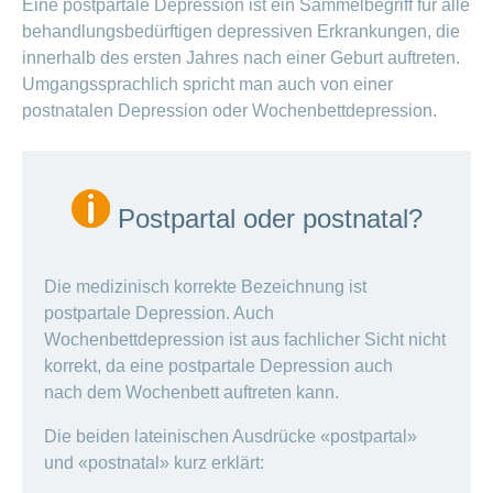
Eine postpartale Depression ist ein Sammelbegriff für alle
behandlungsbedürftigen depressiven Erkrankungen, die
innerhalb des ersten Jahres nach einer Geburt auftreten.
Umgangssprachlich spricht man auch von einer
postnatalen Depression oder Wochenbettdepression.
Postpartal oder postnatal?
Die medizinisch korrekte Bezeichnung ist
postpartale Depression. Auch
Wochenbettdepression ist aus fachlicher Sicht nicht
korrekt, da eine postpartale Depression auch
nach dem Wochenbett auftreten kann.
Die beiden lateinischen Ausdrücke «postpartal»
und «postnatal» kurz erklärt: