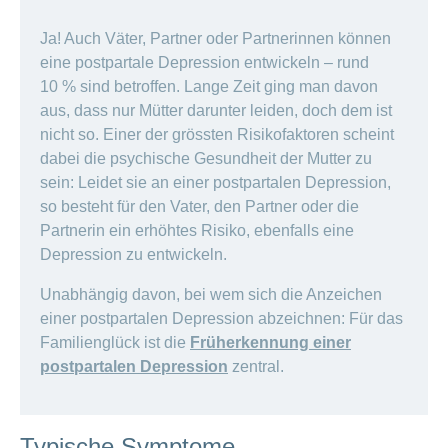
Ja! Auch Väter, Partner oder Partnerinnen können
eine postpartale Depression entwickeln – rund
10 % sind betroffen. Lange Zeit ging man davon
aus, dass nur Mütter darunter leiden, doch dem ist
nicht so. Einer der grössten Risikofaktoren scheint
dabei die psychische Gesundheit der Mutter zu
sein: Leidet sie an einer postpartalen Depression,
so besteht für den Vater, den Partner oder die
Partnerin ein erhöhtes Risiko, ebenfalls eine
Depression zu entwickeln.
Unabhängig davon, bei wem sich die Anzeichen
einer postpartalen Depression abzeichnen: Für das
Familienglück ist die
Früherkennung einer
postpartalen Depression
zentral.
Typische Symptome