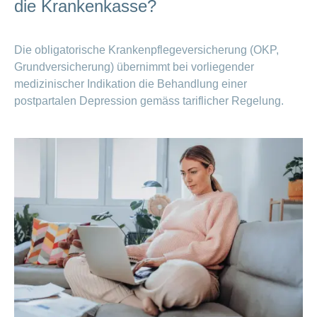
die Krankenkasse?
Die obligatorische Krankenpflegeversicherung (OKP,
Grundversicherung) übernimmt bei vorliegender
medizinischer Indikation die Behandlung einer
postpartalen Depression gemäss tariflicher Regelung.