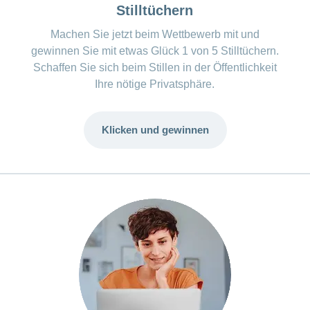
Stilltüchern
Machen Sie jetzt beim Wettbewerb mit und
gewinnen Sie mit etwas Glück 1 von 5 Stilltüchern.
Schaffen Sie sich beim Stillen in der Öffentlichkeit
Ihre nötige Privatsphäre.
Klicken und gewinnen