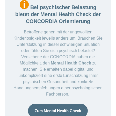
Bei psychischer Belastung
bietet der Mental Health Check der
CONCORDIA Orientierung
Betroffene gehen mit der ungewollten
Kinderlosigkeit jeweils anders um. Brauchen Sie
Unterstützung in dieser schwierigen Situation
oder fühlen Sie sich psychisch belastet?
Versicherte der CONCORDIA haben die
Möglichkeit, den
Mental Health Check
zu
machen. Sie erhalten dabei digital und
unkompliziert eine erste Einschätzung Ihrer
psychischen Gesundheit und konkrete
Handlungsempfehlungen einer psychologischen
Fachperson.
Zum Mental Health Check