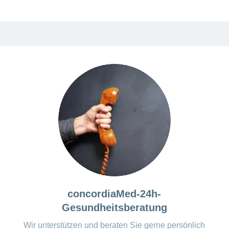
concordiaMed-24h-
Gesundheitsberatung
Wir unterstützen und beraten Sie gerne persönlich