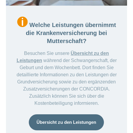
Welche Leistungen übernimmt
die Krankenversicherung bei
Mutterschaft?
Besuchen Sie unsere
Übersicht zu den
Leistungen
während der Schwangerschaft, der
Geburt und dem Wochenbett. Dort finden Sie
detaillierte Informationen zu den Leistungen der
Grundversicherung sowie zu den ergänzenden
Zusatzversicherungen der CONCORDIA.
Zusätzlich können Sie sich über die
Kostenbeteiligung informieren.
Übersicht zu den Leistungen