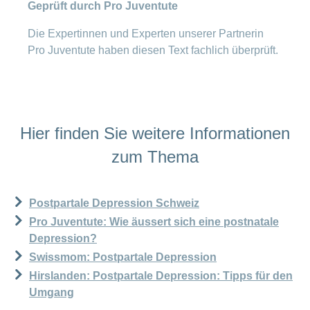
Geprüft durch Pro Juventute
Die Expertinnen und Experten unserer Partnerin
Pro Juventute haben diesen Text fachlich überprüft.
Hier finden Sie weitere Informationen
zum Thema
Postpartale Depression Schweiz
Pro Juventute: Wie äussert sich eine postnatale
Depression?
Swissmom: Postpartale Depression
Hirslanden: Postpartale Depression: Tipps für den
Umgang