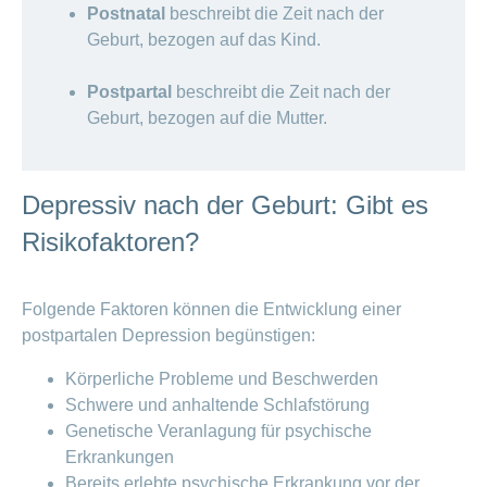
Postnatal
beschreibt die Zeit nach der
Geburt, bezogen auf das Kind.
Postpartal
beschreibt die Zeit nach der
Geburt, bezogen auf die Mutter.
Depressiv nach der Geburt: Gibt es
Risikofaktoren?
Folgende Faktoren können die Entwicklung einer
postpartalen Depression begünstigen:
Körperliche Probleme und Beschwerden
Schwere und anhaltende Schlafstörung
Genetische Veranlagung für psychische
Erkrankungen
Bereits erlebte psychische Erkrankung vor der