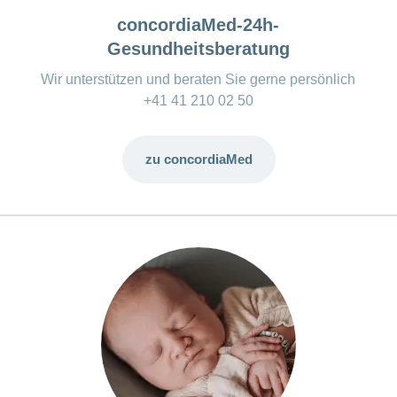
concordiaMed-24h-
Gesundheitsberatung
Wir unterstützen und beraten Sie gerne persönlich
+41 41 210 02 50
zu concordiaMed