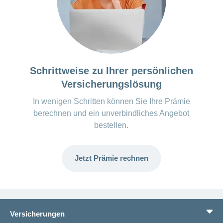
Schrittweise zu Ihrer persönlichen
Versicherungslösung
In wenigen Schritten können Sie Ihre Prämie
berechnen und ein unverbindliches Angebot
bestellen.
Jetzt Prämie rechnen
Versicherungen