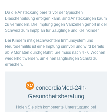
Da die Ansteckung bereits vor der typischen
Bläschenbildung erfolgen kann, sind Ansteckungen kaum
zu verhindern. Die Impfung gegen Varizellen gehört in der
Schweiz zum Impfplan für Säuglinge und Kleinkinder.
Bei Kindern mit geschwächtem Immunsystem und
Neurodermitits ist eine Impfung sinnvoll und wird bereits
ab 9 Monaten durchgeführt. Sie muss nach 4 - 6 Wochen
wiederholt werden, um einen langfristigen Schutz zu
erreichen.
concordiaMed-24h-
Gesundheitsberatung
Holen Sie sich kompetente Unterstützung bei