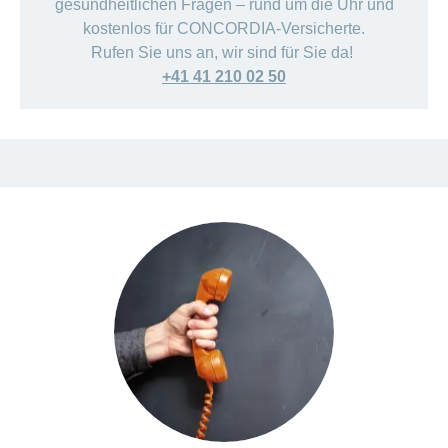
gesundheitlichen Fragen – rund um die Uhr und
kostenlos für CONCORDIA-Versicherte.
Rufen Sie uns an, wir sind für Sie da!
+41 41 210 02 50