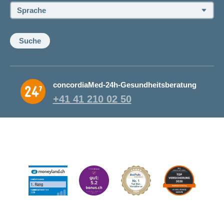
Sprache:
Suche
concordiaMed-24h-Gesundheitsberatung
+41 41 210 02 50