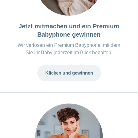
Jetzt mitmachen und ein Premium
Babyphone gewinnen
Wir verlosen ein Premium Babyphone, mit dem
Sie Ihr Baby jederzeit im Blick behalten.
Klicken und gewinnen