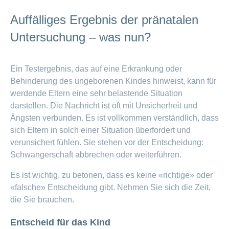
Auffälliges Ergebnis der pränatalen
Untersuchung – was nun?
Ein Testergebnis, das auf eine Erkrankung oder
Behinderung des ungeborenen Kindes hinweist, kann für
werdende Eltern eine sehr belastende Situation
darstellen. Die Nachricht ist oft mit Unsicherheit und
Ängsten verbunden. Es ist vollkommen verständlich, dass
sich Eltern in solch einer Situation überfordert und
verunsichert fühlen. Sie stehen vor der Entscheidung:
Schwangerschaft abbrechen oder weiterführen.
Es ist wichtig, zu betonen, dass es keine «richtige» oder
«falsche» Entscheidung gibt. Nehmen Sie sich die Zeit,
die Sie brauchen.
Entscheid für das Kind