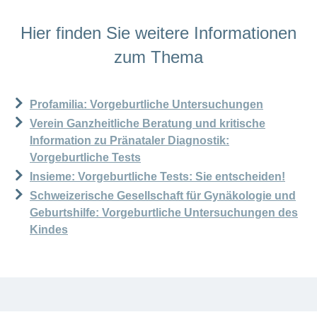
Hier finden Sie weitere Informationen
zum Thema
Profamilia: Vorgeburtliche Untersuchungen
Verein Ganzheitliche Beratung und kritische
Information zu Pränataler Diagnostik:
Vorgeburtliche Tests
Insieme: Vorgeburtliche Tests: Sie entscheiden!
Schweizerische Gesellschaft für Gynäkologie und
Geburtshilfe: Vorgeburtliche Untersuchungen des
Kindes