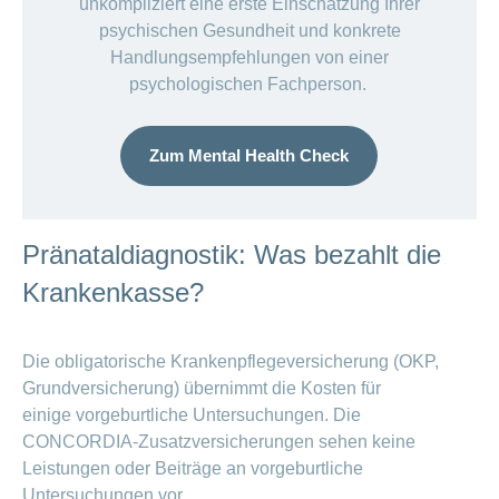
unkompliziert eine erste Einschätzung Ihrer
psychischen Gesundheit und konkrete
Handlungsempfehlungen von einer
psychologischen Fachperson.
Zum Mental Health Check
Pränataldiagnostik: Was bezahlt die
Krankenkasse?
Die obligatorische Krankenpflegeversicherung (OKP,
Grundversicherung) übernimmt die Kosten für
einige vorgeburtliche Untersuchungen. Die
CONCORDIA-Zusatzversicherungen sehen keine
Leistungen oder Beiträge an vorgeburtliche
Untersuchungen vor.