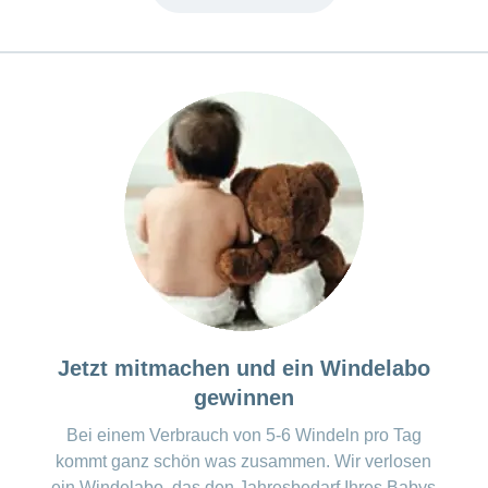
Jetzt mitmachen und ein Windelabo
gewinnen
Bei einem Verbrauch von 5-6 Windeln pro Tag
kommt ganz schön was zusammen. Wir verlosen
ein Windelabo, das den Jahresbedarf Ihres Babys