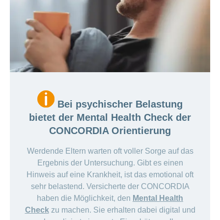
Bei psychischer Belastung
bietet der Mental Health Check der
CONCORDIA Orientierung
Werdende Eltern warten oft voller Sorge auf das
Ergebnis der Untersuchung. Gibt es einen
Hinweis auf eine Krankheit, ist das emotional oft
sehr belastend. Versicherte der CONCORDIA
haben die Möglichkeit, den
Mental Health
Check
zu machen. Sie erhalten dabei digital und