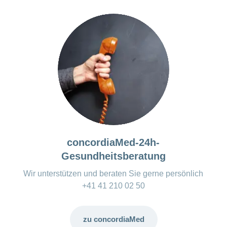
concordiaMed-24h-
Gesundheitsberatung
Wir unterstützen und beraten Sie gerne persönlich
+41 41 210 02 50
zu concordiaMed