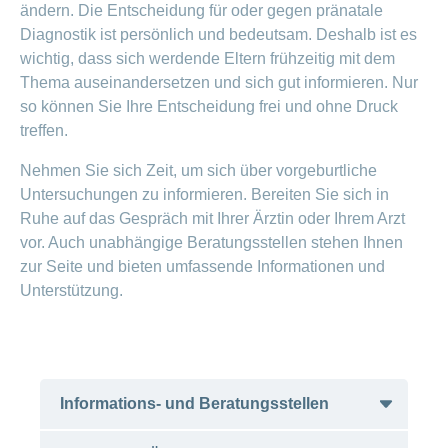
ändern. Die Entscheidung für oder gegen pränatale
Diagnostik ist persönlich und bedeutsam. Deshalb ist es
wichtig, dass sich werdende Eltern frühzeitig mit dem
Thema auseinandersetzen und sich gut informieren. Nur
so können Sie Ihre Entscheidung frei und ohne Druck
treffen.
Nehmen Sie sich Zeit, um sich über vorgeburtliche
Untersuchungen zu informieren. Bereiten Sie sich in
Ruhe auf das Gespräch mit Ihrer Ärztin oder Ihrem Arzt
vor. Auch unabhängige Beratungsstellen stehen Ihnen
zur Seite und bieten umfassende Informationen und
Unterstützung.
Informations- und Beratungsstellen