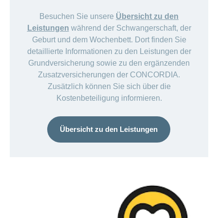
Besuchen Sie unsere
Übersicht zu den
Leistungen
während der Schwangerschaft, der
Geburt und dem Wochenbett. Dort finden Sie
detaillierte Informationen zu den Leistungen der
Grundversicherung sowie zu den ergänzenden
Zusatzversicherungen der CONCORDIA.
Zusätzlich können Sie sich über die
Kostenbeteiligung informieren.
Übersicht zu den Leistungen