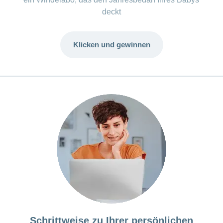
deckt
Klicken und gewinnen
Schrittweise zu Ihrer persönlichen