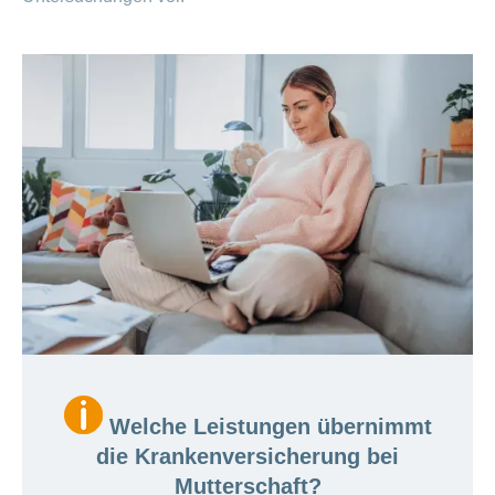
Welche Leistungen übernimmt
die Krankenversicherung bei
Mutterschaft?