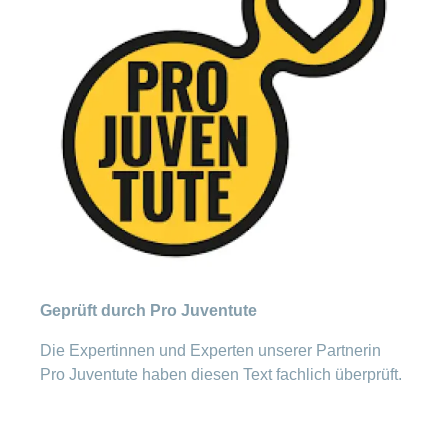
Geprüft durch Pro Juventute
Die Expertinnen und Experten unserer Partnerin
Pro Juventute haben diesen Text fachlich überprüft.