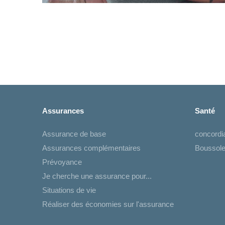
Assurances
Santé
Assurance de base
concord
Assurances complémentaires
Boussole
Prévoyance
Je cherche une assurance pour...
Situations de vie
Réaliser des économies sur l'assurance