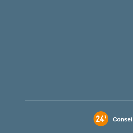
Consei