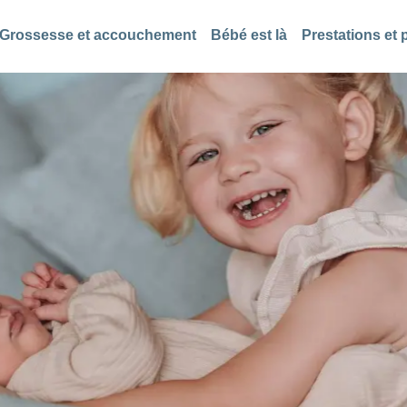
Grossesse et accouchement
Bébé est là
Prestations et 