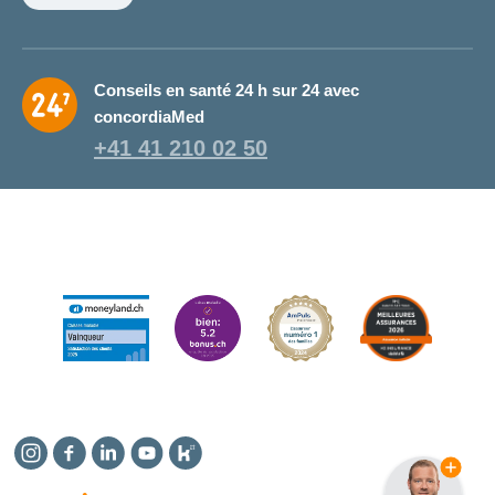
Conseils en santé 24 h sur 24 avec
concordiaMed
+41 41 210 02 50
Instagram
Facebook
Linkedin
YouTube
Kununu