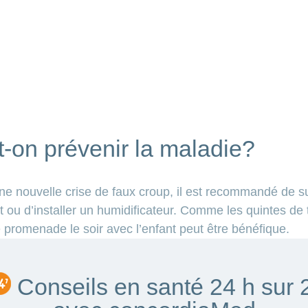
on prévenir la maladie?
une nouvelle crise de faux croup, il est recommandé de 
t ou d’installer un humidificateur. Comme les quintes de
e promenade le soir avec l’enfant peut être bénéfique.
Conseils en santé 24 h sur 