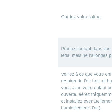
Gardez votre calme.
Prenez l’enfant dans vos 
le/la, mais ne l’allongez p
Veillez à ce que votre en
respirer de l’air frais et 
vous avec votre enfant pr
ouverte, aérez fréquemm
et installez éventuelleme
humidificateur d’air).