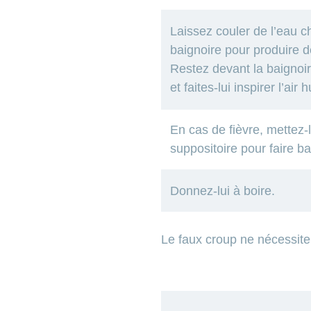
Laissez couler de l’eau 
baignoire pour produire d
Restez devant la baignoir
et faites-lui inspirer l’air
En cas de fièvre, mettez-l
suppositoire pour faire bai
Donnez-lui à boire.
Le faux croup ne nécessite