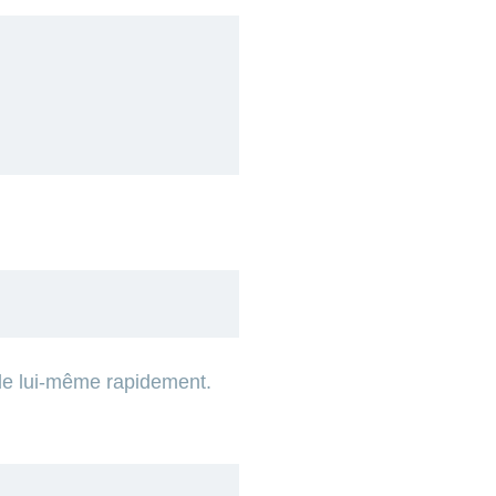
 de lui-même rapidement.