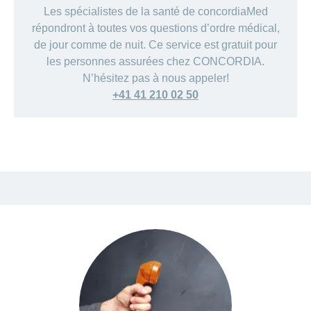
Les spécialistes de la santé de concordiaMed
répondront à toutes vos questions d’ordre médical,
de jour comme de nuit. Ce service est gratuit pour
les personnes assurées chez CONCORDIA.
N’hésitez pas à nous appeler!
+41 41 210 02 50