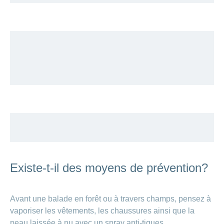
Existe-t-il des moyens de prévention?
Avant une balade en forêt ou à travers champs, pensez à
vaporiser les vêtements, les chaussures ainsi que la
peau laissée à nu avec un spray anti-tiques.