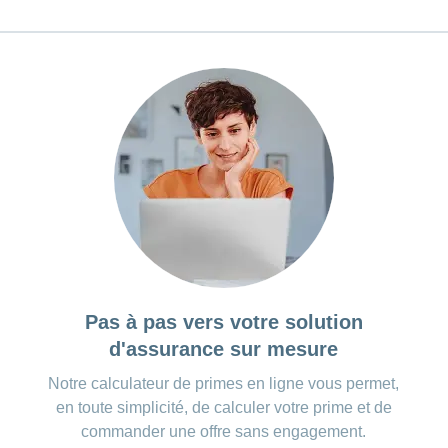
Pas à pas vers votre solution
d'assurance sur mesure
Notre calculateur de primes en ligne vous permet,
en toute simplicité, de calculer votre prime et de
commander une offre sans engagement.