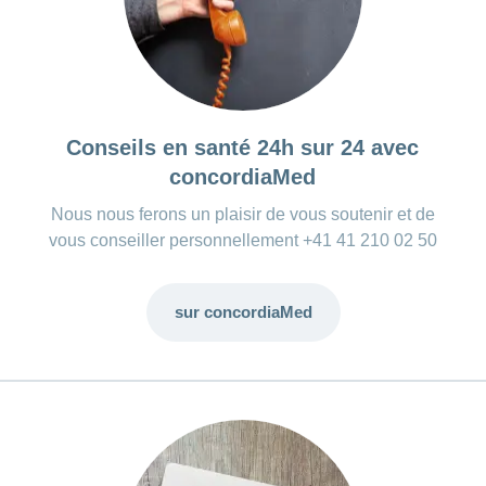
Conseils en santé 24h sur 24 avec
concordiaMed
Nous nous ferons un plaisir de vous soutenir et de
vous conseiller personnellement +41 41 210 02 50
sur concordiaMed