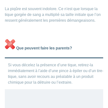
demandez
de l’aide
La piqûre est souvent indolore. Ce n'est que lorsque la
tique gorgée de sang a multiplié sa taille initiale que l’on
ressent généralement les premières démangeaisons.
Que peuvent faire les parents?
Si vous décelez la présence d’une tique, retirez-la
immédiatement à l'aide d’une pince à épiler ou d’un tire-
tique, sans avoir recours au préalable à un produit
chimique pour la détruire ou l’extraire.