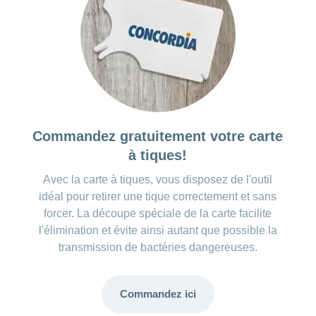
Commandez gratuitement votre carte
à tiques!
Avec la carte à tiques, vous disposez de l'outil
idéal pour retirer une tique correctement et sans
forcer. La découpe spéciale de la carte facilite
l'élimination et évite ainsi autant que possible la
transmission de bactéries dangereuses.
Commandez ici