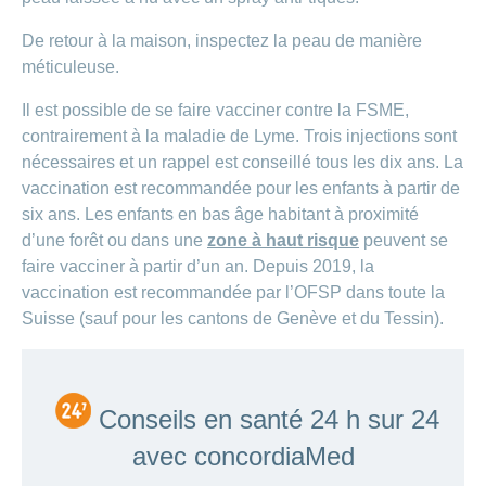
De retour à la maison, inspectez la peau de manière
méticuleuse.
Il est possible de se faire vacciner contre la FSME,
contrairement à la maladie de Lyme. Trois injections sont
nécessaires et un rappel est conseillé tous les dix ans. La
vaccination est recommandée pour les enfants à partir de
six ans. Les enfants en bas âge habitant à proximité
d’une forêt ou dans une
zone à haut risque
peuvent se
faire vacciner à partir d’un an. Depuis 2019, la
vaccination est recommandée par l’OFSP dans toute la
Suisse (sauf pour les cantons de Genève et du Tessin).
Conseils en santé 24 h sur 24
avec concordiaMed