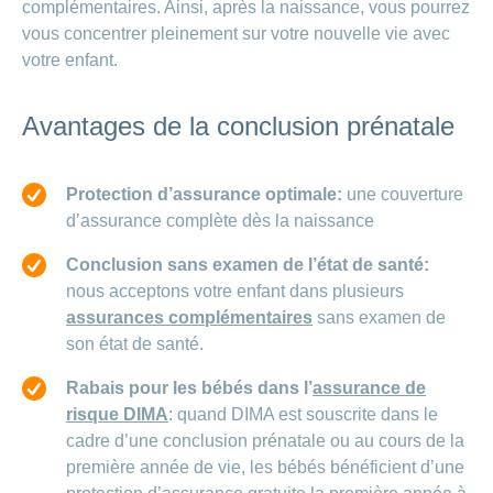
demandez
complémentaires. Ainsi, après la naissance, vous pourrez
de l’aide
vous concentrer pleinement sur votre nouvelle vie avec
votre enfant.
Avantages de la conclusion prénatale
Protection d’assurance optimale:
une couverture
d’assurance complète dès la naissance
Conclusion sans examen de l’état de santé:
nous acceptons votre enfant dans plusieurs
assurances complémentaires
sans examen de
son état de santé.
Rabais pour les bébés dans l’
assurance de
risque DIMA
: quand DIMA est souscrite dans le
cadre d’une conclusion prénatale ou au cours de la
première année de vie, les bébés bénéficient d’une