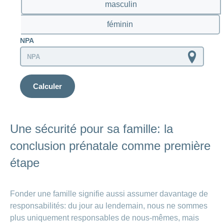
masculin
féminin
NPA
Calculer
Une sécurité pour sa famille: la
conclusion prénatale comme première
étape
Fonder une famille signifie aussi assumer davantage de
responsabilités: du jour au lendemain, nous ne sommes
plus uniquement responsables de nous-mêmes, mais