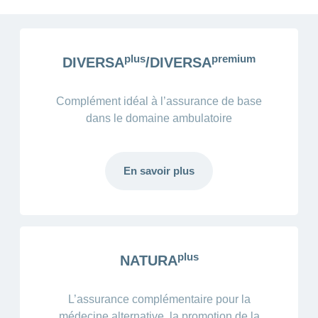
plus
premium
DIVERSA
/DIVERSA
Complément idéal à l’assurance de base
dans le domaine ambulatoire
En savoir plus
plus
NATURA
L’assurance complémentaire pour la
médecine alternative, la promotion de la