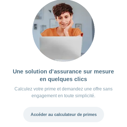
Une solution d’assurance sur mesure
en quelques clics
Calculez votre prime et demandez une offre sans
engagement en toute simplicité.
Accéder au calculateur de primes