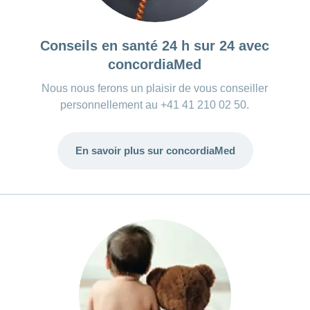
Conseils en santé 24 h sur 24 avec
concordiaMed
Nous nous ferons un plaisir de vous conseiller
personnellement au +41 41 210 02 50.
En savoir plus sur concordiaMed