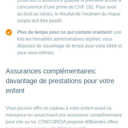
protection d’assurance gratuite la première année à
concurrence d’une prime de CHF 192. Pour avoir
au droit au rabais, le résultat de l’examen du risque
simple doit être positif.
Plus de temps pour ce qui compte vraiment:
une
fois les formalités administratives réglées, vous
disposez de davantage de temps pour votre bébé et
pour vous-mêmes.
Assurances complémentaires:
davantage de prestations pour votre
enfant
Vous pouvez offrir un cadeau à votre enfant avant sa
naissance en souscrivant une assurance complémentaire
pour elle ou lui. CONCORDIA propose différentes offres