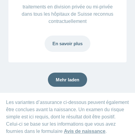
traitements en division privée ou mi-privée
dans tous les hôpitaux de Suisse reconnus
contractuellement
En savoir plus
Mehr laden
Les variantes d’assurance ci-dessous peuvent également
être conclues avant la naissance. Un examen du risque
simple est ici requis, dont le résultat doit être positif.
Celui-ci se base sur les informations que vous avez
fournies dans le formulaire
Avis de naissance
.