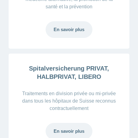
santé et la prévention
En savoir plus
Spitalversicherung PRIVAT,
HALBPRIVAT, LIBERO
Traitements en division privée ou mi-privée
dans tous les hôpitaux de Suisse reconnus
contractuellement
En savoir plus