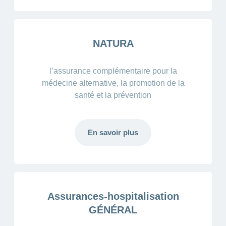
NATURA
l’assurance complémentaire pour la
médecine alternative, la promotion de la
santé et la prévention
En savoir plus
Assurances-hospitalisation
GÉNÉRAL