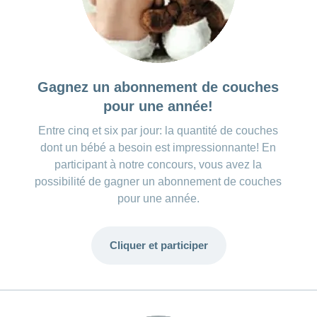
Gagnez un abonnement de couches
pour une année!
Entre cinq et six par jour: la quantité de couches
dont un bébé a besoin est impressionnante! En
participant à notre concours, vous avez la
possibilité de gagner un abonnement de couches
pour une année.
Cliquer et participer