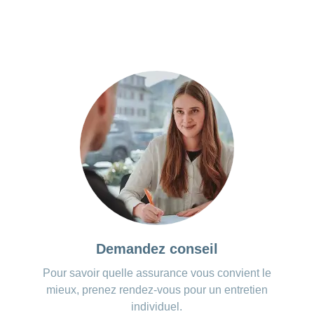
Demandez conseil
Pour savoir quelle assurance vous convient le
mieux, prenez rendez-vous pour un entretien
individuel.