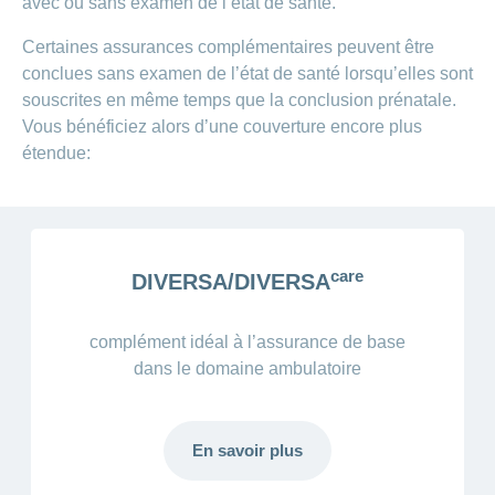
avec ou sans examen de l’état de santé.
Certaines assurances complémentaires peuvent être
conclues sans examen de l’état de santé lorsqu’elles sont
souscrites en même temps que la conclusion prénatale.
Vous bénéficiez alors d’une couverture encore plus
étendue:
care
DIVERSA/DIVERSA
complément idéal à l’assurance de base
dans le domaine ambulatoire
En savoir plus