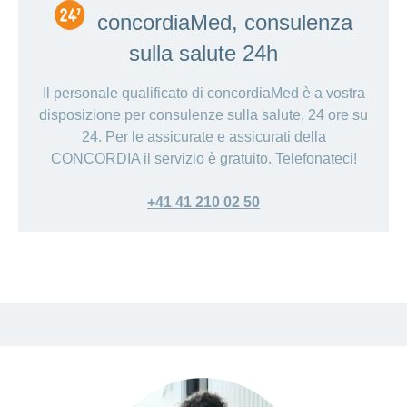
concordiaMed, consulenza
sulla salute 24h
Il personale qualificato di concordiaMed è a vostra
disposizione per consulenze sulla salute, 24 ore su
24. Per le assicurate e assicurati della
CONCORDIA il servizio è gratuito. Telefonateci!
+41 41 210 02 50