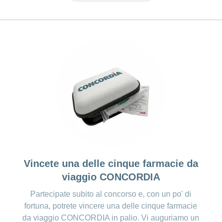
Vincete una delle cinque farmacie da
viaggio CONCORDIA
Partecipate subito al concorso e, con un po' di
fortuna, potrete vincere una delle cinque farmacie
da viaggio CONCORDIA in palio. Vi auguriamo un