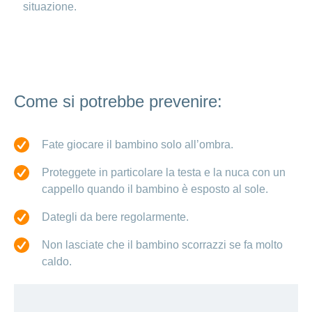
situazione.
Come si potrebbe prevenire:
Fate giocare il bambino solo all’ombra.
Proteggete in particolare la testa e la nuca con un
cappello quando il bambino è esposto al sole.
Dategli da bere regolarmente.
Non lasciate che il bambino scorrazzi se fa molto
caldo.