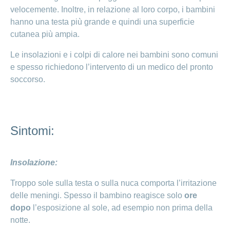
ininterrottamente,
velocemente. Inoltre, in relazione al loro corpo, i bambini
fatevi aiutare
hanno una testa più grande e quindi una superficie
cutanea più ampia.
Le insolazioni e i colpi di calore nei bambini sono comuni
e spesso richiedono l’intervento di un medico del pronto
soccorso.
Sintomi:
Insolazione:
Troppo sole sulla testa o sulla nuca comporta l’irritazione
delle meningi. Spesso il bambino reagisce solo
ore
dopo
l’esposizione al sole, ad esempio non prima della
notte.