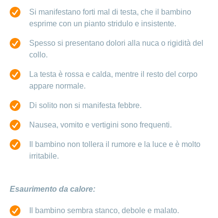
Si manifestano forti mal di testa, che il bambino
esprime con un pianto stridulo e insistente.
Spesso si presentano dolori alla nuca o rigidità del
collo.
La testa è rossa e calda, mentre il resto del corpo
appare normale.
Di solito non si manifesta febbre.
Nausea, vomito e vertigini sono frequenti.
Il bambino non tollera il rumore e la luce e è molto
irritabile.
Esaurimento da calore:
Il bambino sembra stanco, debole e malato.