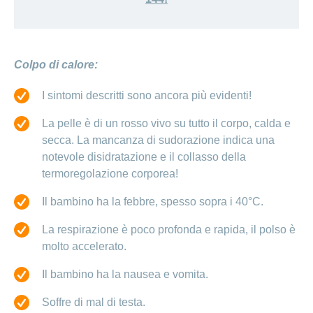
Colpo di calore:
I sintomi descritti sono ancora più evidenti!
La pelle è di un rosso vivo su tutto il corpo, calda e
secca. La mancanza di sudorazione indica una
notevole disidratazione e il collasso della
termoregolazione corporea!
Il bambino ha la febbre, spesso sopra i 40°C.
La respirazione è poco profonda e rapida, il polso è
molto accelerato.
Il bambino ha la nausea e vomita.
Soffre di mal di testa.