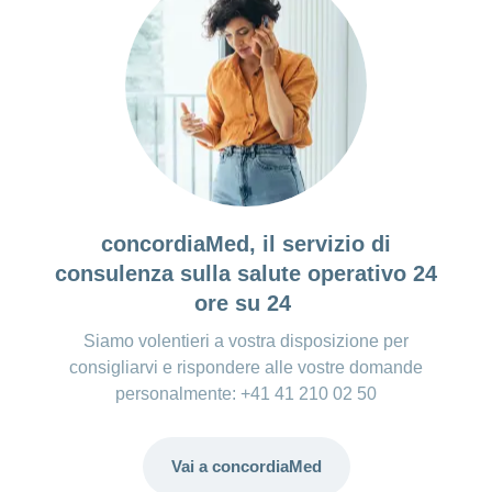
concordiaMed, il servizio di
consulenza sulla salute operativo 24
ore su 24
Siamo volentieri a vostra disposizione per
consigliarvi e rispondere alle vostre domande
personalmente: +41 41 210 02 50
Vai a concordiaMed