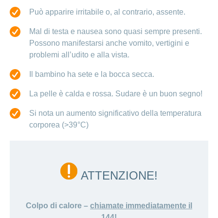
Può apparire irritabile o, al contrario, assente.
Mal di testa e nausea sono quasi sempre presenti.
Possono manifestarsi anche vomito, vertigini e
problemi all’udito e alla vista.
Il bambino ha sete e la bocca secca.
La pelle è calda e rossa. Sudare è un buon segno!
Si nota un aumento significativo della temperatura
corporea (>39°C)
ATTENZIONE!
Colpo di calore –
chiamate immediatamente il
144
!