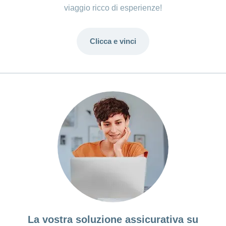
viaggio ricco di esperienze!
Clicca e vinci
La vostra soluzione assicurativa su