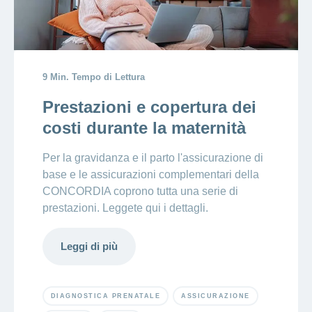
ininterrottamente,
fatevi aiutare
9 Min. Tempo di Lettura
Prestazioni e copertura dei
costi durante la maternità
Per la gravidanza e il parto l'assicurazione di
base e le assicurazioni complementari della
CONCORDIA coprono tutta una serie di
prestazioni. Leggete qui i dettagli.
Leggi di più
DIAGNOSTICA PRENATALE
ASSICURAZIONE