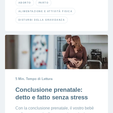
ABORTO
PARTO
ALIMENTAZIONE E ATTIVITÀ FISICA
DISTURBI DELLA GRAVIDANZA
5 Min. Tempo di Lettura
Conclusione prenatale:
detto e fatto senza stress
Con la conclusione prenatale, il vostro bebè