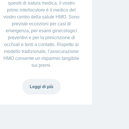
quesiti di natura medica, il vostro
primo interlocutore è il medico del
vostro centro della salute HMO. Sono
previste eccezioni per casi di
emergenza, per esami ginecologici
preventivi e per la prescrizione di
occhiali e lenti a contatto. Rispetto al
modello tradizionale, l’assicurazione
HMO consente un risparmio tangibile
sui premi.
Leggi di più