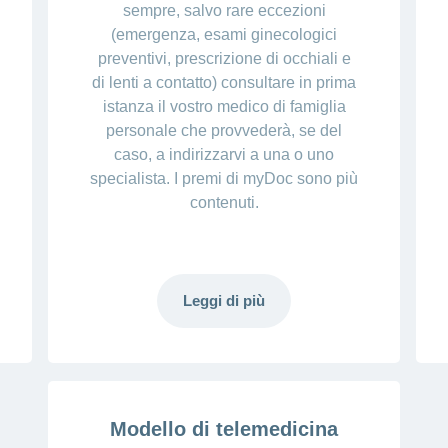
sempre, salvo rare eccezioni
(emergenza, esami ginecologici
preventivi, prescrizione di occhiali e
di lenti a contatto) consultare in prima
istanza il vostro medico di famiglia
personale che provvederà, se del
caso, a indirizzarvi a una o uno
specialista. I premi di myDoc sono più
contenuti.
Leggi di più
Modello di telemedicina