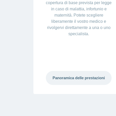
copertura di base prevista per legge
in caso di malattia, infortunio e
maternità. Potete scegliere
liberamente il vostro medico e
rivolgervi direttamente a una o uno
specialista.
Panoramica delle prestazioni