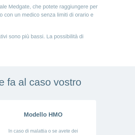
tuale Medgate, che potete raggiungere per
 con un medico senza limiti di orario e
ivi sono più bassi. La possibilità di
e fa al caso vostro
Modello HMO
ln caso di malattia o se avete dei