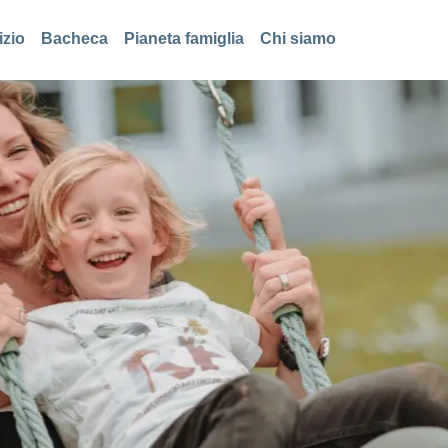
izio
Bacheca
Pianeta famiglia
Chi siamo