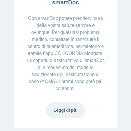
smartDoc
Con smartDoc potete prendervi cura
della vostra salute sempre e
ovunque. Per qualsiasi problema
medico, contattate innanzi tutto il
centro di telemedicina, per telefono o
tramite l’app CONCORDIA Medgate.
La copertura assicurativa di smartDoc
è la medesima del modello
tradizionale dell’assicurazione di
base (AOMS). I premi sono però più
contenuti.
Leggi di più