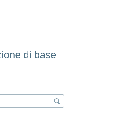
zione di base