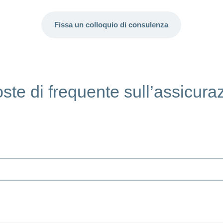
Fissa un colloquio di consulenza
e di frequente sull’assicura