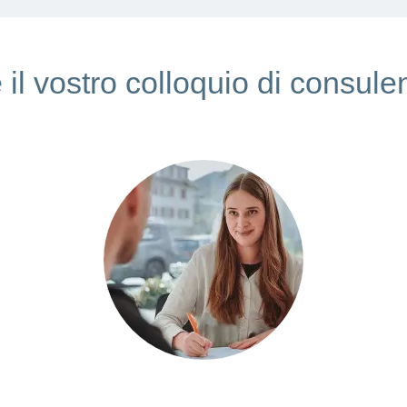
 il vostro colloquio di consule