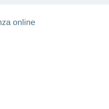
nza online