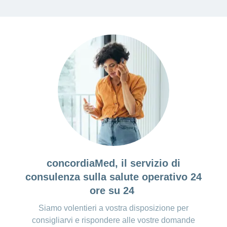
concordiaMed, il servizio di
consulenza sulla salute operativo 24
ore su 24
Siamo volentieri a vostra disposizione per
consigliarvi e rispondere alle vostre domande