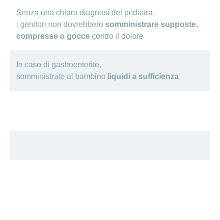
Senza una chiara diagnosi del pediatra,
i genitori non dovrebbero
somministrare supposte,
compresse o gocce
contro il dolore
In caso di gastroenterite,
somministrate al bambino
liquidi a sufficienza