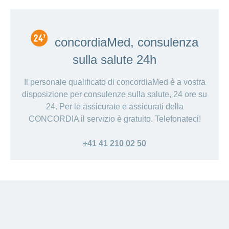
concordiaMed, consulenza
sulla salute 24h
Il personale qualificato di concordiaMed è a vostra
disposizione per consulenze sulla salute, 24 ore su
24. Per le assicurate e assicurati della
CONCORDIA il servizio è gratuito. Telefonateci!
+41 41 210 02 50