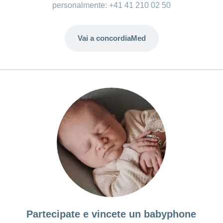
personalmente: +41 41 210 02 50
Vai a concordiaMed
Partecipate e vincete un babyphone