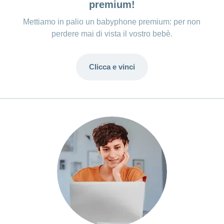
premium!
Mettiamo in palio un babyphone premium: per non
perdere mai di vista il vostro bebè.
Clicca e vinci