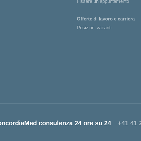
Fissare un appuntamento
Offerte di lavoro e carriera
Posizioni vacanti
oncordiaMed consulenza 24 ore su 24
+41 41 