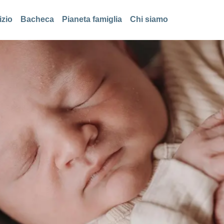
izio
Bacheca
Pianeta famiglia
Chi siamo