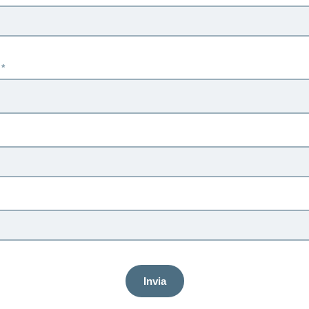
Invia