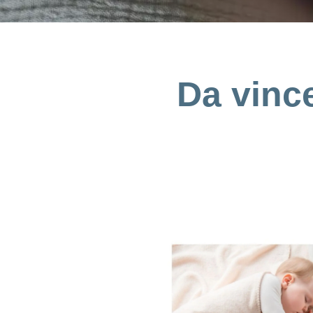
Da vinc