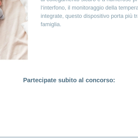
l’interfono, il monitoraggio della temper
integrate, questo dispositivo porta più tr
famiglia.
Partecipate subito al concorso: