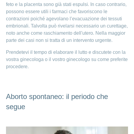
feto e la placenta sono già stati espulsi. In caso contrario,
possono essere utili i farmaci che favoriscono le
contrazioni poiché agevolano l’evacuazione dei tessuti
embrionali. Talvolta può rivelarsi necessario un curettage,
noto anche come raschiamento dell'utero. Nella maggior
parte dei casi non si tratta di un intervento urgente.
Prendetevi il tempo di elaborare il lutto e discutete con la
vostra ginecologa o il vostro ginecologo su come preferite
procedere.
Aborto spontaneo: il periodo che
segue