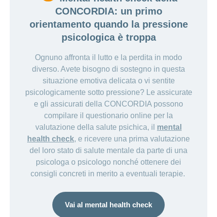
CONCORDIA: un primo
orientamento quando la pressione
psicologica è troppa
Ognuno affronta il lutto e la perdita in modo
diverso. Avete bisogno di sostegno in questa
situazione emotiva delicata o vi sentite
psicologicamente sotto pressione? Le assicurate
e gli assicurati della CONCORDIA possono
compilare il questionario online per la
valutazione della salute psichica, il
mental
health check
, e ricevere una prima valutazione
del loro stato di salute mentale da parte di una
psicologa o psicologo nonché ottenere dei
consigli concreti in merito a eventuali terapie.
Vai al mental health check