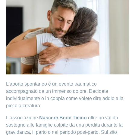
L'aborto spontaneo è un evento traumatico
accompagnato da un immenso dolore. Decidete
individualmente o in coppia come volete dire addio alla
piccola creatura.
L’associazione
Nascere Bene Ticino
offre un valido
sostegno alle famiglie colpite da una perdita durante la
gravidanza, il parto o nel periodo post-parto. Sul sito