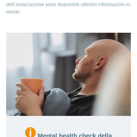
dell’associazione sono disponibili ulteriori informazioni in
merito.
Mental health check della