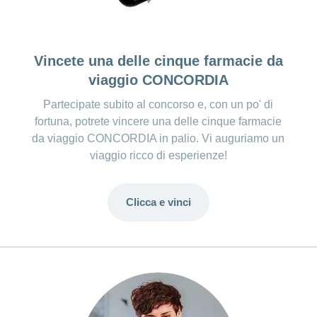
Vincete una delle cinque farmacie da
viaggio CONCORDIA
Partecipate subito al concorso e, con un po' di
fortuna, potrete vincere una delle cinque farmacie
da viaggio CONCORDIA in palio. Vi auguriamo un
viaggio ricco di esperienze!
Clicca e vinci