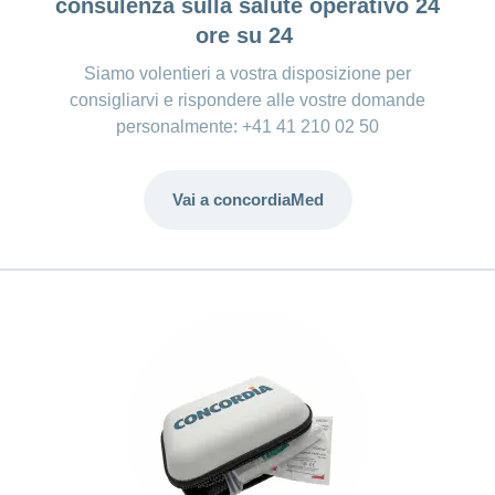
consulenza sulla salute operativo 24
ore su 24
Siamo volentieri a vostra disposizione per
consigliarvi e rispondere alle vostre domande
personalmente: +41 41 210 02 50
Vai a concordiaMed