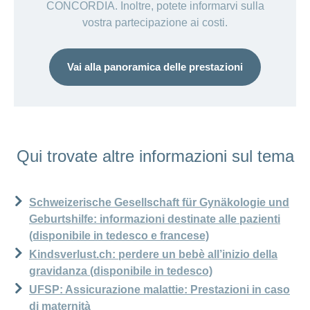
CONCORDIA. Inoltre, potete informarvi sulla
vostra partecipazione ai costi.
Vai alla panoramica delle prestazioni
Qui trovate altre informazioni sul tema
Schweizerische Gesellschaft für Gynäkologie und
Geburtshilfe: informazioni destinate alle pazienti
(disponibile in tedesco e francese)
Kindsverlust.ch: perdere un bebè all’inizio della
gravidanza (disponibile in tedesco)
UFSP: Assicurazione malattie: Prestazioni in caso
di maternità