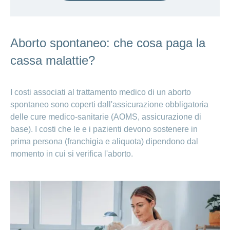
Aborto spontaneo: che cosa paga la
cassa malattie?
I costi associati al trattamento medico di un aborto
spontaneo sono coperti dall'assicurazione obbligatoria
delle cure medico-sanitarie (AOMS, assicurazione di
base). I costi che le e i pazienti devono sostenere in
prima persona (franchigia e aliquota) dipendono dal
momento in cui si verifica l'aborto.