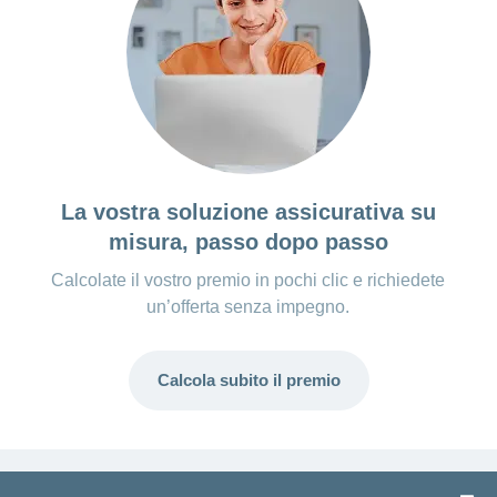
La vostra soluzione assicurativa su
misura, passo dopo passo
Calcolate il vostro premio in pochi clic e richiedete
un’offerta senza impegno.
Calcola subito il premio