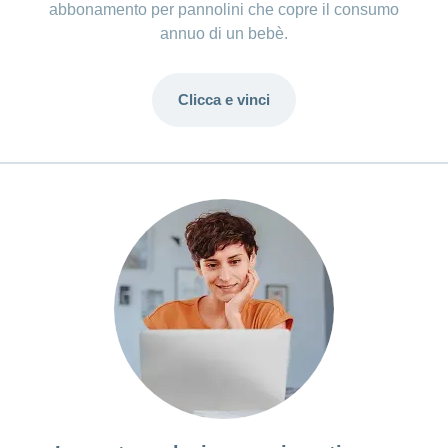
abbonamento per pannolini che copre il consumo
annuo di un bebè.
Clicca e vinci