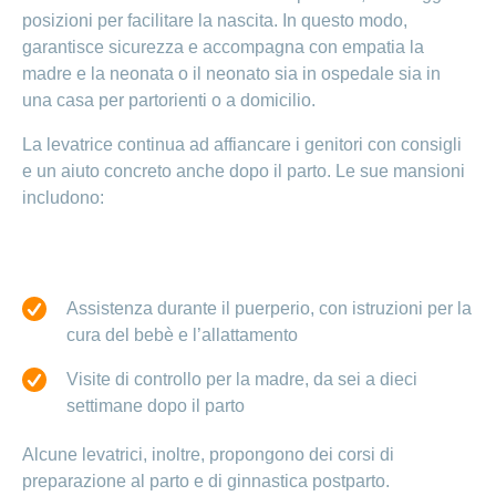
posizioni per facilitare la nascita. In questo modo,
garantisce sicurezza e accompagna con empatia la
madre e la neonata o il neonato sia in ospedale sia in
una casa per partorienti o a domicilio.
La levatrice continua ad affiancare i genitori con consigli
e un aiuto concreto anche dopo il parto. Le sue mansioni
includono:
Assistenza durante il puerperio, con istruzioni per la
cura del bebè e l’allattamento
Visite di controllo per la madre, da sei a dieci
settimane dopo il parto
Alcune levatrici, inoltre, propongono dei corsi di
preparazione al parto e di ginnastica post
parto.