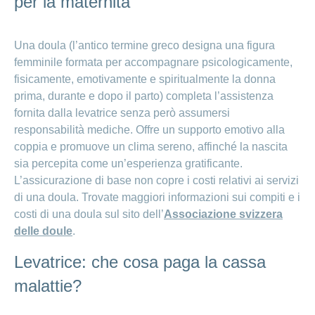
per la maternità
Una doula (l’antico termine greco designa una figura
femminile formata per accompagnare psicologicamente,
fisicamente, emotivamente e spiritualmente la donna
prima, durante e dopo il parto) completa l’assistenza
fornita dalla levatrice senza però assumersi
responsabilità mediche. Offre un supporto emotivo alla
coppia e promuove un clima sereno, affinché la nascita
sia percepita come un’esperienza gratificante.
L’assicurazione di base non copre i costi relativi ai servizi
di una doula. Trovate maggiori informazioni sui compiti e i
costi di una doula sul sito dell’
Associazione svizzera
delle doule
.
Levatrice: che cosa paga la cassa
malattie?