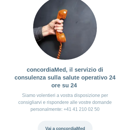
concordiaMed, il servizio di
consulenza sulla salute operativo 24
ore su 24
Siamo volentieri a vostra disposizione per
consigliarvi e rispondere alle vostre domande
personalmente: +41 41 210 02 50
Vai a concordiaMed