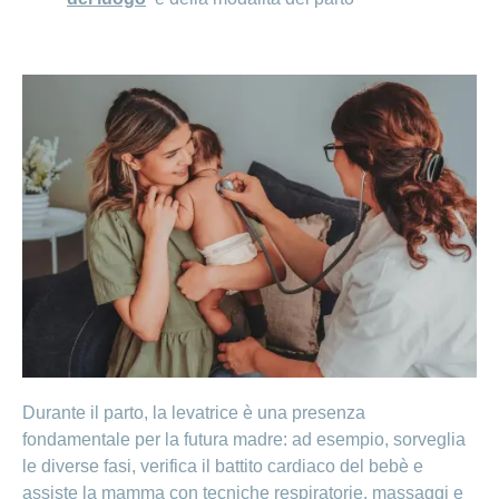
Durante il parto, la levatrice è una presenza
fondamentale per la futura madre: ad esempio, sorveglia
le diverse fasi, verifica il battito cardiaco del bebè e
assiste la mamma con tecniche respiratorie, massaggi e