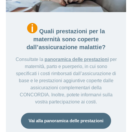
Quali prestazioni per la
maternità sono coperte
dall’assicurazione malattie?
Consultate la
panoramica delle prestazioni
per
maternità, parto e puerperio, in cui sono
specificati i costi rimborsati dall’assicurazione di
base e le prestazioni aggiuntive coperte dalle
assicurazioni complementari della
CONCORDIA. Inoltre, potete informarvi sulla
vostra partecipazione ai costi.
Vai alla panoramica delle prestazioni