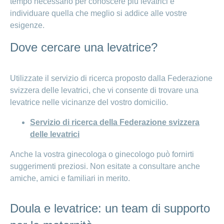
tempo necessario per conoscere più levatrici e
individuare quella che meglio si addice alle vostre
esigenze.
Dove cercare una levatrice?
Utilizzate il servizio di ricerca proposto dalla Federazione
svizzera delle levatrici, che vi consente di trovare una
levatrice nelle vicinanze del vostro domicilio.
Servizio di ricerca della Federazione svizzera
delle levatrici
Anche la vostra ginecologa o ginecologo può fornirti
suggerimenti preziosi. Non esitate a consultare anche
amiche, amici e familiari in merito.
Doula e levatrice: un team di supporto