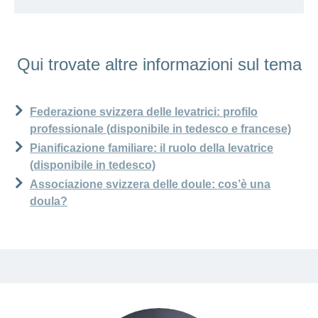
Qui trovate altre informazioni sul tema
Federazione svizzera delle levatrici: profilo
professionale (disponibile in tedesco e francese)
Pianificazione familiare: il ruolo della levatrice
(disponibile in tedesco)
Associazione svizzera delle doule: cos’è una
doula?