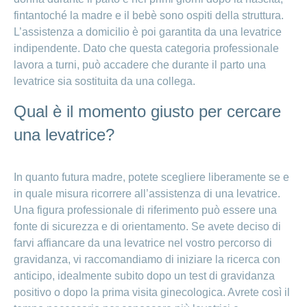
fintantoché la madre e il bebè sono ospiti della struttura.
L’assistenza a domicilio è poi garantita da una levatrice
indipendente. Dato che questa categoria professionale
lavora a turni, può accadere che durante il parto una
levatrice sia sostituita da una collega.
Qual è il momento giusto per cercare
una levatrice?
In quanto futura madre, potete scegliere liberamente se e
in quale misura ricorrere all’assistenza di una levatrice.
Una figura professionale di riferimento può essere una
fonte di sicurezza e di orientamento. Se avete deciso di
farvi affiancare da una levatrice nel vostro percorso di
gravidanza, vi raccomandiamo di iniziare la ricerca con
anticipo, idealmente subito dopo un test di gravidanza
positivo o dopo la prima visita ginecologica. Avrete così il