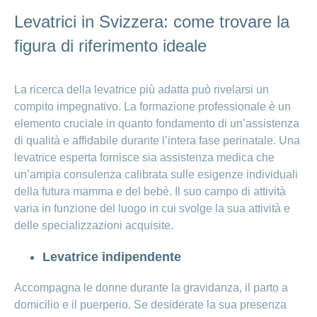
Levatrici in Svizzera: come trovare la
figura di riferimento ideale
La ricerca della levatrice più adatta può rivelarsi un
compito impegnativo. La formazione professionale è un
elemento cruciale in quanto fondamento di un’assistenza
di qualità e affidabile durante l’intera fase perinatale. Una
levatrice esperta fornisce sia assistenza medica che
un’ampia consulenza calibrata sulle esigenze individuali
della futura mamma e del bebè. Il suo campo di attività
varia in funzione del luogo in cui svolge la sua attività e
delle specializzazioni acquisite.
Levatrice indipendente
Accompagna le donne durante la gravidanza, il parto a
domicilio e il puerperio. Se desiderate la sua presenza