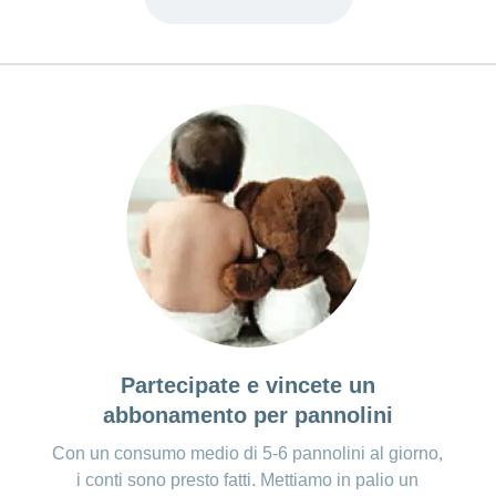
Partecipate e vincete un
abbonamento per pannolini
Con un consumo medio di 5-6 pannolini al giorno,
i conti sono presto fatti. Mettiamo in palio un