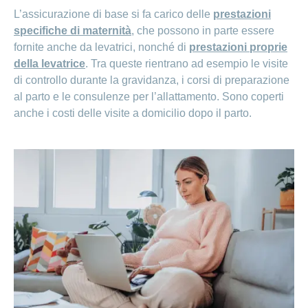
L’assicurazione di base si fa carico delle
prestazioni
specifiche di maternità
, che possono in parte essere
fornite anche da levatrici, nonché di
prestazioni proprie
della levatrice
. Tra queste rientrano ad esempio le visite
di controllo durante la gravidanza, i corsi di preparazione
al parto e le consulenze per l’allattamento. Sono coperti
anche i costi delle visite a domicilio dopo il parto.