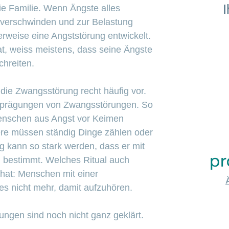
I
die Familie. Wenn Ängste alles
 verschwinden und zur Belastung
erweise eine Angststörung entwickelt.
t, weiss meistens, dass seine Ängste
hreiten.
ie Zwangsstörung recht häufig vor.
sprägungen von Zwangsstörungen. So
nschen aus Angst vor Keimen
re müssen ständig Dinge zählen oder
g kann so stark werden, dass er mit
 bestimmt. Welches Ritual auch
hat: Menschen mit einer
s nicht mehr, damit aufzuhören.
ungen sind noch nicht ganz geklärt.