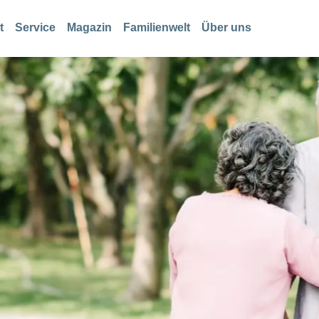
t
Service
Magazin
Familienwelt
Über uns