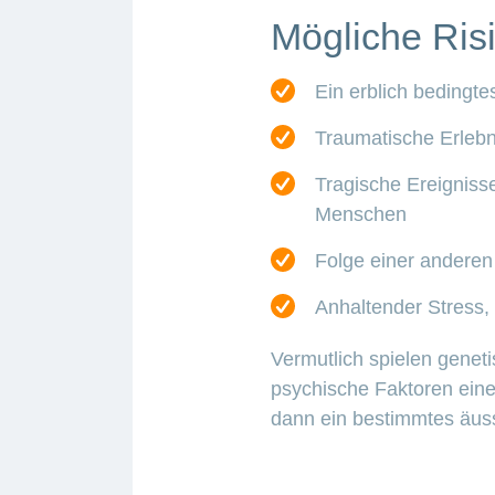
Mögliche Risi
Ein erblich bedingte
Traumatische Erlebni
Tragische Ereignisse
Menschen
Folge einer anderen
Anhaltender Stress,
Vermutlich spielen genet
psychische Faktoren eine
dann ein bestimmtes äuss