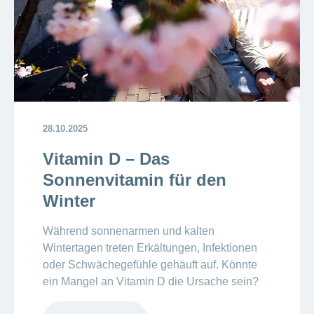
28.10.2025
Vitamin D – Das
Sonnenvitamin für den
Winter
Während sonnenarmen und kalten
Wintertagen treten Erkältungen, Infektionen
oder Schwächegefühle gehäuft auf. Könnte
ein Mangel an Vitamin D die Ursache sein?