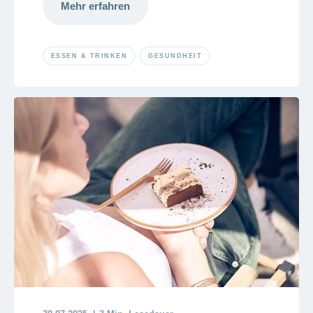
Mehr erfahren
ESSEN & TRINKEN
GESUNDHEIT