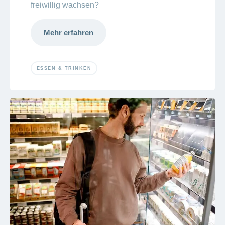
freiwillig wachsen?
Mehr erfahren
ESSEN & TRINKEN