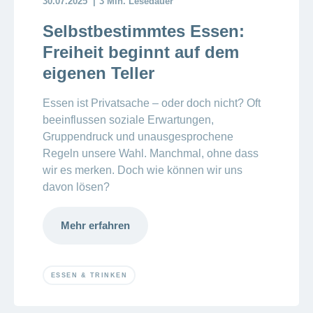
30.07.2025
3 Min. Lesedauer
Selbstbestimmtes Essen:
Freiheit beginnt auf dem
eigenen Teller
Essen ist Privatsache – oder doch nicht? Oft
beeinflussen soziale Erwartungen,
Gruppendruck und unausgesprochene
Regeln unsere Wahl. Manchmal, ohne dass
wir es merken. Doch wie können wir uns
davon lösen?
Mehr erfahren
ESSEN & TRINKEN