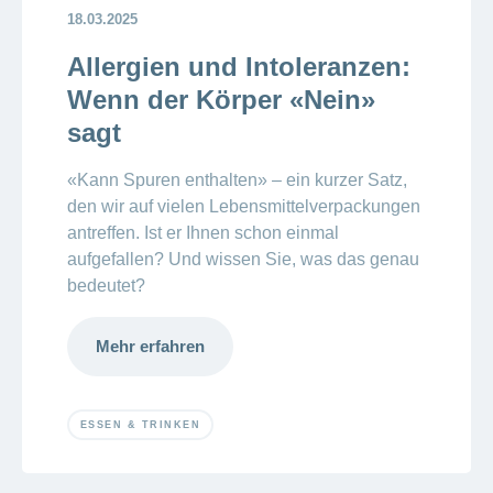
18.03.2025
Allergien und Intoleranzen:
Wenn der Körper «Nein»
sagt
«Kann Spuren enthalten» – ein kurzer Satz,
den wir auf vielen Lebensmittelverpackungen
antreffen. Ist er Ihnen schon einmal
aufgefallen? Und wissen Sie, was das genau
bedeutet?
Mehr erfahren
ESSEN & TRINKEN