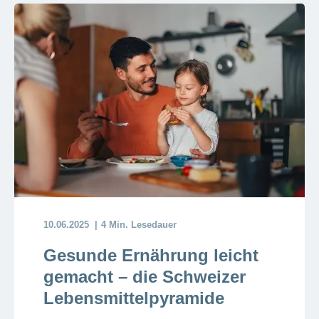
10.06.2025
4 Min. Lesedauer
Gesunde Ernährung leicht
gemacht – die Schweizer
Lebensmittelpyramide