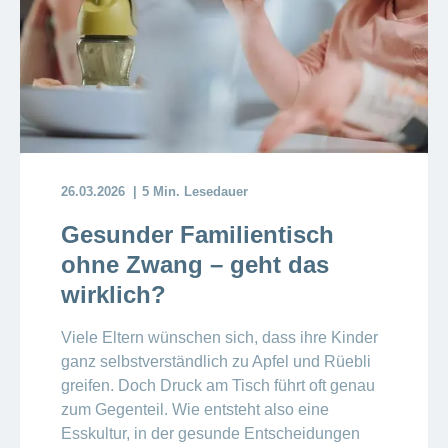
26.03.2026
5 Min. Lesedauer
Gesunder Familientisch
ohne Zwang – geht das
wirklich?
Viele Eltern wünschen sich, dass ihre Kinder
ganz selbstverständlich zu Apfel und Rüebli
greifen. Doch Druck am Tisch führt oft genau
zum Gegenteil. Wie entsteht also eine
Esskultur, in der gesunde Entscheidungen