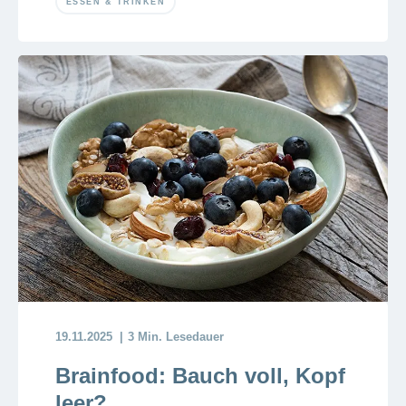
ESSEN & TRINKEN
19.11.2025
3 Min. Lesedauer
Brainfood: Bauch voll, Kopf
leer?