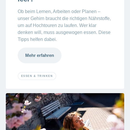
Ob beim Lernen, Arbeiten oder Planen –
unser Gehirn braucht die richtigen Nährstoffe,
um auf Hochtouren zu laufen. Wer klar
denken will, muss ausgewogen essen. Diese
Tipps helfen dabei.
Mehr erfahren
ESSEN & TRINKEN