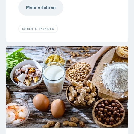
Mehr erfahren
ESSEN & TRINKEN