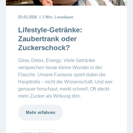
25.03.2026
3 Min. Lesedauer
Lifestyle-Getränke:
Zaubertrank oder
Zuckerschock?
Glow, Detox, Energy: Viele Getränke
versprechen heute kleine Wunder in der
Flasche. Unsere Fantasie spielt dabei die
Hauptrolle – nicht die Wissenschaft. Und wer
genauer hinschaut, merkt schnell: Oft steckt
mehr Zucker als Wirkung drin.
Mehr erfahren