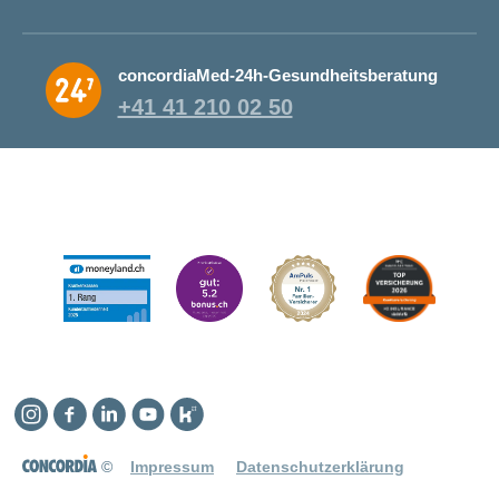
concordiaMed-24h-Gesundheitsberatung
+41 41 210 02 50
Instagram
Facebook
Linkedin
YouTube
Kununu
©
Impressum
Datenschutzerklärung