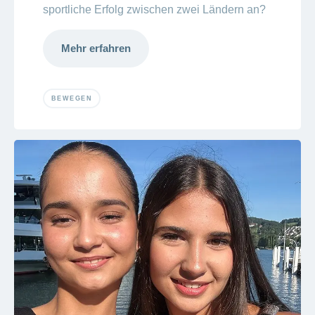
sportliche Erfolg zwischen zwei Ländern an?
Mehr erfahren
BEWEGEN