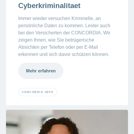
Cyberkriminalitaet
Immer wieder versuchen Kriminelle, an
persönliche Daten zu kommen. Leider auch
bei den Versicherten der CONCORDIA. Wir
zeigen Ihnen, wie Sie betrügerische
Absichten per Telefon oder per E-Mail
erkennen und sich davor schützen können.
Mehr erfahren
CONCORDIA INFO