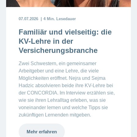
07.07.2026
4 Min. Lesedauer
Familiär und vielseitig: die
KV-Lehre in der
Versicherungsbranche
Zwei Schwestern, ein gemeinsamer
Arbeitgeber und eine Lehre, die viele
Möglichkeiten eröffnet. Nejra und Sejma
Hadzic absolvieren beide ihre KV-Lehre bei
der CONCORDIA. Im Interview erzählen sie,
wie sie ihren Lehralltag erleben, was sie
voneinander lernen und welche Tipps sie
zukünftigen Lernenden mitgeben.
Mehr erfahren