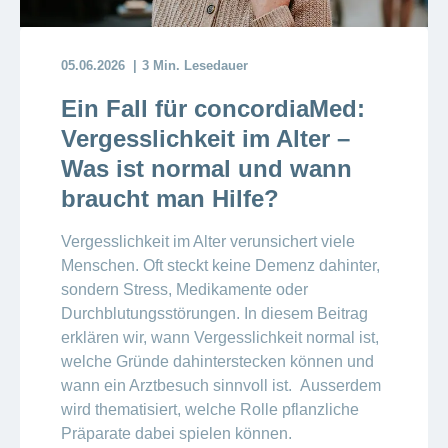
05.06.2026
3 Min. Lesedauer
Ein Fall für concordiaMed:
Vergesslichkeit im Alter –
Was ist normal und wann
braucht man Hilfe?
Vergesslichkeit im Alter verunsichert viele
Menschen. Oft steckt keine Demenz dahinter,
sondern Stress, Medikamente oder
Durchblutungsstörungen. In diesem Beitrag
erklären wir, wann Vergesslichkeit normal ist,
welche Gründe dahinterstecken können und
wann ein Arztbesuch sinnvoll ist. Ausserdem
wird thematisiert, welche Rolle pflanzliche
Präparate dabei spielen können.