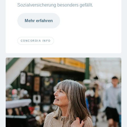
Sozialversicherung besonders gefällt.
Mehr erfahren
CONCORDIA INFO