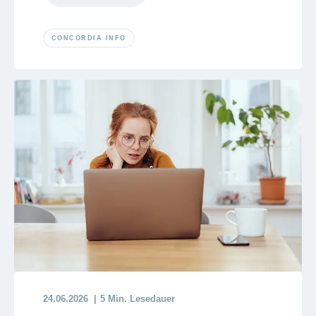
CONCORDIA INFO
24.06.2026
5 Min. Lesedauer