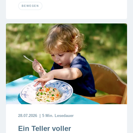
BEWEGEN
28.07.2026
5 Min. Lesedauer
Ein Teller voller