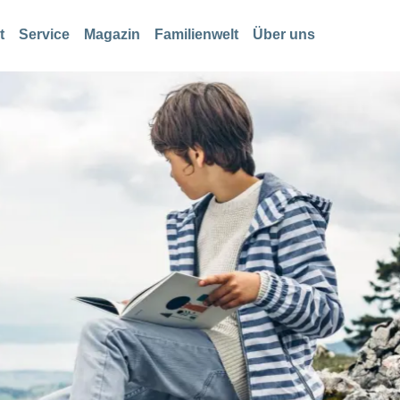
t
Service
Magazin
Familienwelt
Über uns