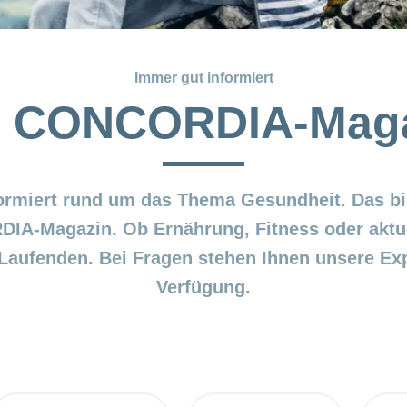
Immer gut informiert
 CONCORDIA-Mag
formiert rund um das Thema Gesundheit. Das bie
A-Magazin. Ob Ernährung, Fitness oder aktue
 Laufenden. Bei Fragen stehen Ihnen unsere Exp
Verfügung.