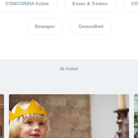
CONCORDIA Active
Essen & Trinken
CO
Bewegen
Gesundheit
66 Artikel