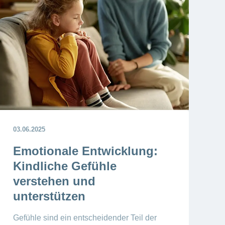
03.06.2025
Emotionale Entwicklung:
Kindliche Gefühle
verstehen und
unterstützen
Gefühle sind ein entscheidender Teil der