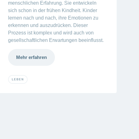
menschlichen Erfahrung. Sie entwickeln
sich schon in der frühen Kindheit. Kinder
lernen nach und nach, ihre Emotionen zu
erkennen und auszudrücken. Dieser
Prozess ist komplex und wird auch von
gesellschaftlichen Erwartungen beeinflusst.
Mehr erfahren
LEBEN