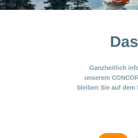
Das
Ganzheitlich in
unserem CONCORDI
bleiben Sie auf dem