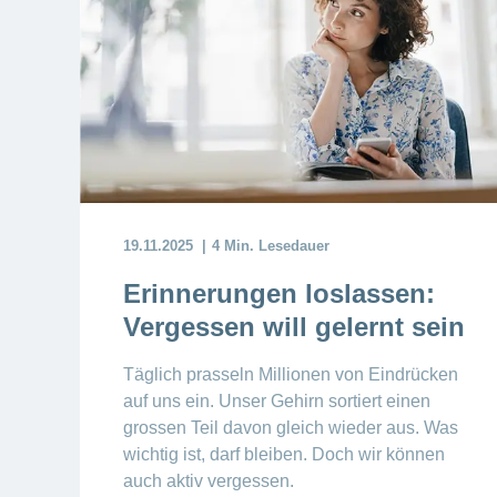
19.11.2025
4 Min. Lesedauer
Erinnerungen loslassen:
Vergessen will gelernt sein
Täglich prasseln Millionen von Eindrücken
auf uns ein. Unser Gehirn sortiert einen
grossen Teil davon gleich wieder aus. Was
wichtig ist, darf bleiben. Doch wir können
auch aktiv vergessen.