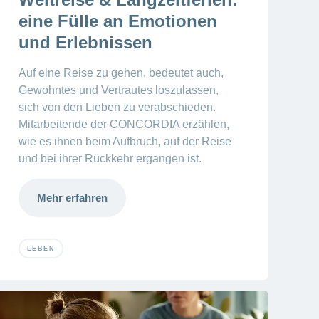
eine Fülle an Emotionen
und Erlebnissen
Auf eine Reise zu gehen, bedeutet auch,
Gewohntes und Vertrautes loszulassen,
sich von den Lieben zu verabschieden.
Mitarbeitende der CONCORDIA erzählen,
wie es ihnen beim Aufbruch, auf der Reise
und bei ihrer Rückkehr ergangen ist.
Mehr erfahren
LEBEN