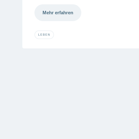
Mehr erfahren
LEBEN