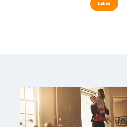
Leben