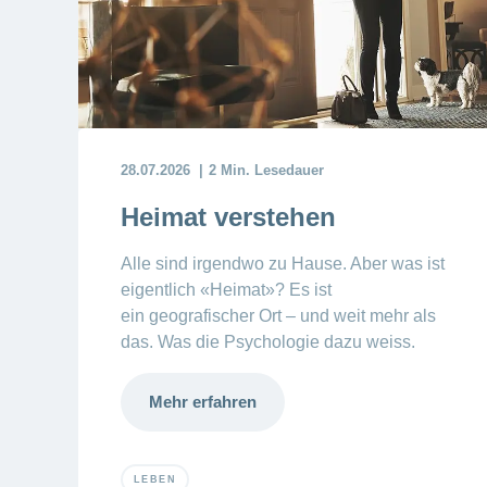
28.07.2026
2 Min. Lesedauer
Heimat verstehen
Alle sind irgendwo zu Hause. Aber was ist
eigentlich «Heimat»? Es ist
ein
geografischer Ort – und weit mehr als
das. Was die Psychologie dazu weiss.
Mehr erfahren
LEBEN