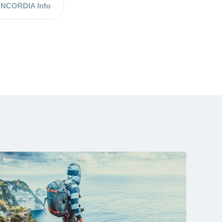
NCORDIA Info