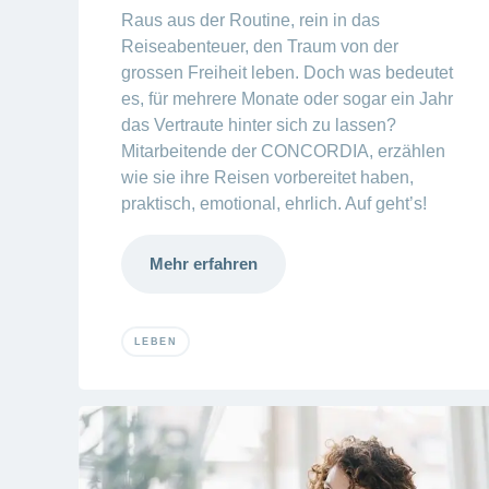
Raus aus der Routine, rein in das
Reiseabenteuer, den Traum von der
grossen Freiheit leben. Doch was bedeutet
es, für mehrere Monate oder sogar ein Jahr
das Vertraute hinter sich zu lassen?
Mitarbeitende der CONCORDIA, erzählen
wie sie ihre Reisen vorbereitet haben,
praktisch, emotional, ehrlich. Auf geht’s!
Mehr erfahren
LEBEN