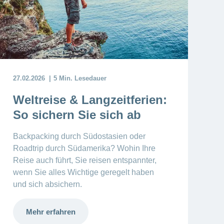
27.02.2026
5 Min. Lesedauer
Weltreise & Langzeitferien:
So sichern Sie sich ab
Backpacking durch Südostasien oder
Roadtrip durch Südamerika? Wohin Ihre
Reise auch führt, Sie reisen entspannter,
wenn Sie alles Wichtige geregelt haben
und sich absichern.
Mehr erfahren