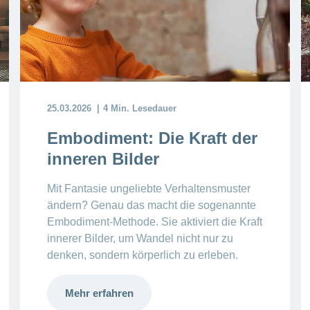
25.03.2026
4 Min. Lesedauer
Embodiment: Die Kraft der
inneren Bilder
Mit Fantasie ungeliebte Verhaltensmuster
ändern? Genau das macht die sogenannte
Embodiment-Methode. Sie aktiviert die Kraft
innerer Bilder, um Wandel nicht nur zu
denken, sondern körperlich zu erleben.
Mehr erfahren