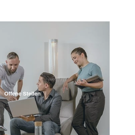
Offene Stellen