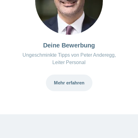
Deine Bewerbung
Ungeschminkte Tipps von Peter Anderegg,
Leiter Personal
Mehr erfahren