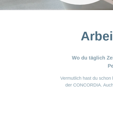
Arbe
Wo du täglich Zei
Pe
Vermutlich hast du schon 
der CONCORDIA. Auch im