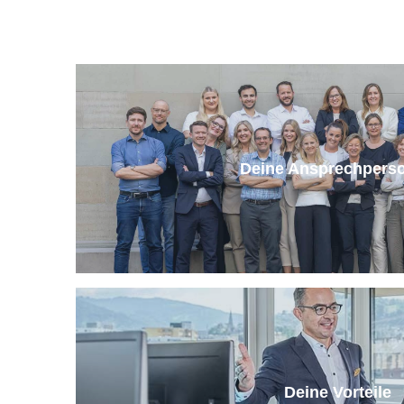
Deine Ansprechpers
Deine Vorteile