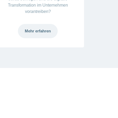
Transformation im Unternehmen
vorantreiben?
Mehr erfahren