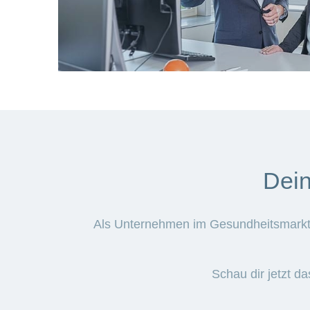
Dein
Als Unternehmen im Gesundheitsmarkt w
Schau dir jetzt d