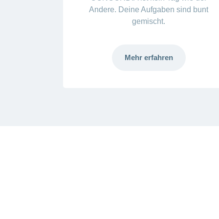
Andere. Deine Aufgaben sind bunt
gemischt.
Mehr erfahren
Mehr
laden