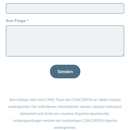
Ihre Frage
Senden
Ihre Anfrage wird vom CARE-Team der CONCORDIA an Stefan Köppel
weitergeleitet. Die enthaltenen Informationen werden absolut vertraulich
behandelt und direkt von unserem Experten beantwortet.
Leistungsanfragen werden der zuständigen CONCORDIA-Agentur
weitergeleitet.