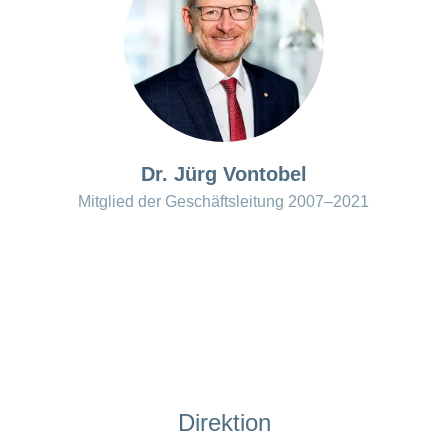
Dr. Jürg Vontobel
Mitglied der Geschäftsleitung 2007–2021
Direktion