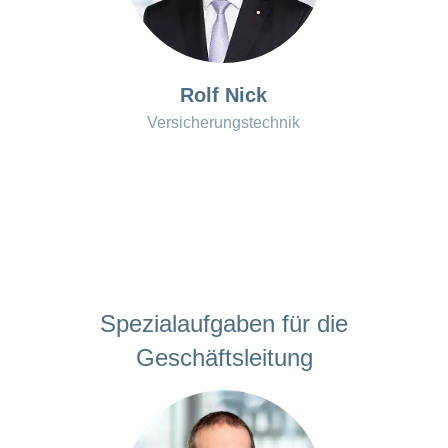
Rolf Nick
Versicherungstechnik
Spezialaufgaben für die
Geschäftsleitung