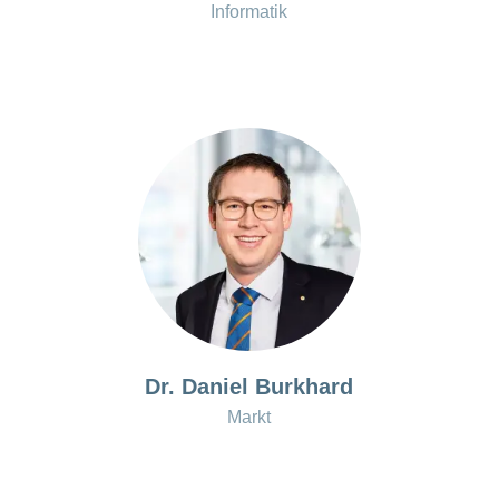
Informatik
Dr. Daniel Burkhard
Markt