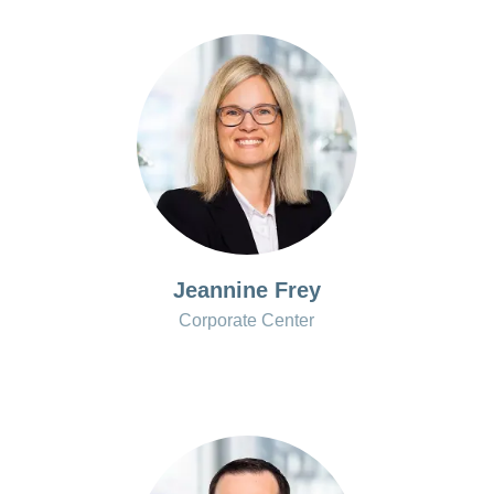
Jeannine Frey
Corporate Center