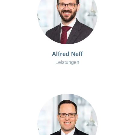
Alfred Neff
Leistungen