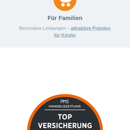
Für Familien
Besondere Leistungen –
attraktive Prämien
für Kinder