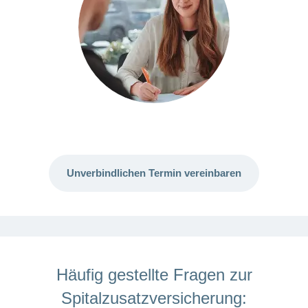
Unverbindlichen Termin vereinbaren
Häufig gestellte Fragen zur
Spitalzusatzversicherung: