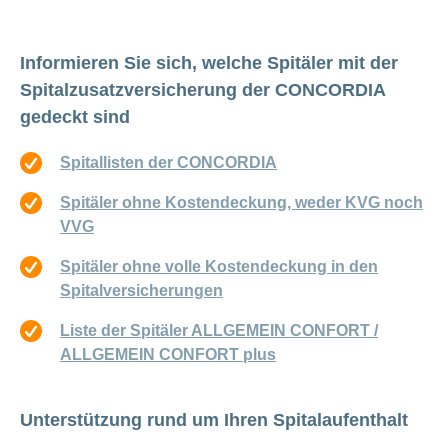
Informieren Sie sich, welche Spitäler mit der
Spitalzusatzversicherung der CONCORDIA
gedeckt sind
Spitallisten der CONCORDIA
Spitäler ohne Kostendeckung, weder KVG noch
VVG
Spitäler ohne volle Kostendeckung in den
Spitalversicherungen
Liste der Spitäler ALLGEMEIN CONFORT /
ALLGEMEIN CONFORT plus
Unterstützung rund um Ihren Spitalaufenthalt