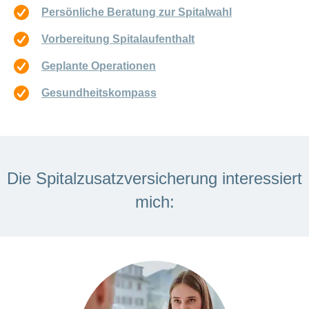
Persönliche Beratung zur Spitalwahl
Vorbereitung Spitalaufenthalt
Geplante Operationen
Gesundheitskompass
Die Spitalzusatzversicherung interessiert
mich: