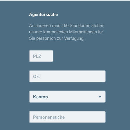
Agentursuche
An unseren rund 160 Standorten stehen
unsere kompetenten Mitarbeitenden für
Sie persönlich zur Verfügung.
PLZ:
Ort:
Kanton:
Personensuche: