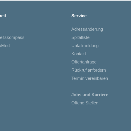
eit
Service
Adressänderung
eitskompass
Spitalliste
iaMed
Unfallmeldung
Kontakt
Offertanfrage
Rückruf anfordern
Termin vereinbaren
Jobs und Karriere
Offene Stellen