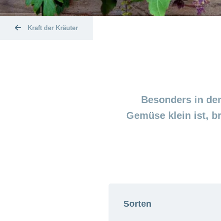
Kraft der Kräuter
Besonders in de
Gemüse klein ist, 
Sorten