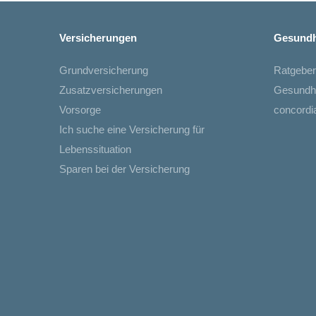
Versicherungen
Gesundh
Grundversicherung
Ratgeber
Zusatzversicherungen
Gesundh
Vorsorge
concord
Ich suche eine Versicherung für
Lebenssituation
Sparen bei der Versicherung