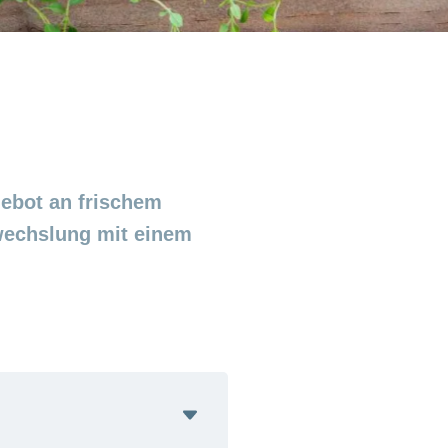
ebot an frischem
wechslung mit einem