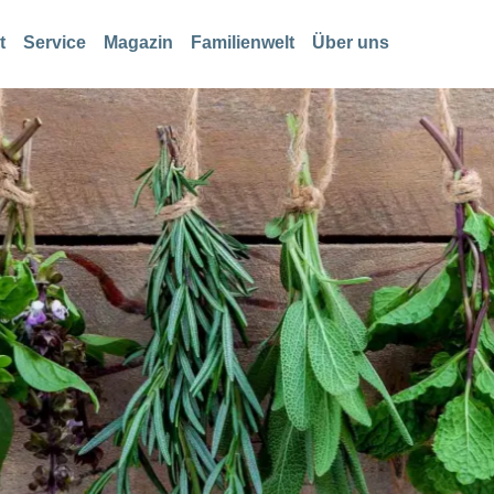
t
Service
Magazin
Familienwelt
Über uns