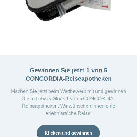
Gewinnen Sie jetzt 1 von 5
CONCORDIA-Reiseapotheken
Machen Sie jetzt beim Wettbewerb mit und gewinnen
Sie mit etwas Glück 1 von 5 CONCORDIA-
Reiseapotheken. Wir wünschen Ihnen eine
erlebnisreiche Reise!
Klicken und gewinnen