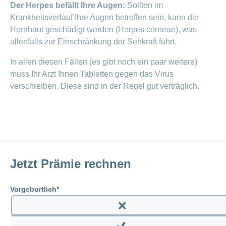
Der Herpes befällt Ihre Augen:
Sollten im
Krankheitsverlauf Ihre Augen betroffen sein, kann die
Hornhaut geschädigt werden (Herpes corneae), was
allenfalls zur Einschränkung der Sehkraft führt.
In allen diesen Fällen (es gibt noch ein paar weitere)
muss Ihr Arzt Ihnen Tabletten gegen das Virus
verschreiben. Diese sind in der Regel gut verträglich.
Jetzt Prämie rechnen
Vorgeburtlich
Enable
prenatal