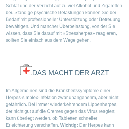
Schlaf und der Verzicht auf zu viel Alkohol und Zigaretten
bei. Ständige psychische Belastungen können Sie bei
Bedarf mit professioneller Unterstützung oder Betreuung
bewältigen. Und mancher Überbelastung, von der Sie
wissen, dass Sie darauf mit «Stressherpes» reagieren,
sollten Sie einfach aus dem Wege gehen.
DAS MACHT DER ARZT
Im Allgemeinen sind die Krankheitssymptome einer
Herpes-simplex-Infektion zwar unangenehm, aber nicht
gefährlich. Bei immer wiederkehrendem Lippenherpes,
der nicht gut auf die Cremes gegen das Virus reagiert,
kann überlegt werden, ob Tabletten schneller
Erleichterung verschaffen.
Wichtig:
Der Herpes kann