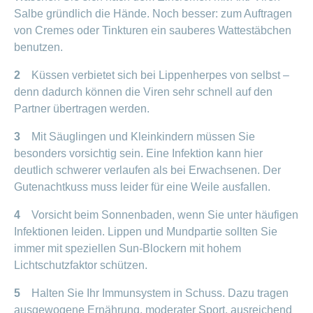
Salbe gründlich die Hände. Noch besser: zum Auftragen
von Cremes oder Tinkturen ein sauberes Wattestäbchen
benutzen.
2
Küssen verbietet sich bei Lippenherpes von selbst –
denn dadurch können die Viren sehr schnell auf den
Partner übertragen werden.
3
Mit Säuglingen und Kleinkindern müssen Sie
besonders vorsichtig sein. Eine Infektion kann hier
deutlich schwerer verlaufen als bei Erwachsenen. Der
Gutenachtkuss muss leider für eine Weile ausfallen.
4
Vorsicht beim Sonnenbaden, wenn Sie unter häufigen
Infektionen leiden. Lippen und Mundpartie sollten Sie
immer mit speziellen Sun-Blockern mit hohem
Lichtschutzfaktor schützen.
5
Halten Sie Ihr Immunsystem in Schuss. Dazu tragen
ausgewogene Ernährung, moderater Sport, ausreichend