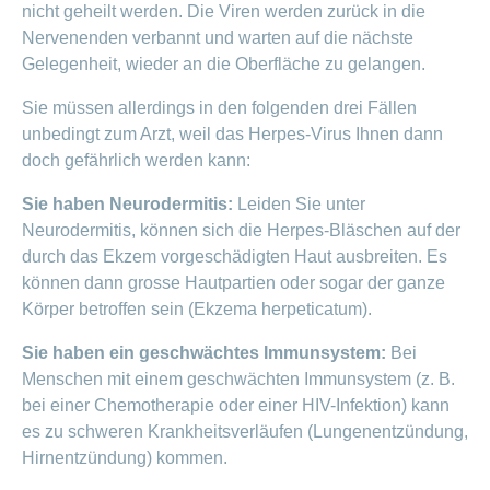
nicht geheilt werden. Die Viren werden zurück in die
Nervenenden verbannt und warten auf die nächste
Gelegenheit, wieder an die Oberfläche zu gelangen.
Sie müssen allerdings in den folgenden drei Fällen
unbedingt zum Arzt, weil das Herpes-Virus Ihnen dann
doch gefährlich werden kann:
Sie haben Neurodermitis:
Leiden Sie unter
Neurodermitis, können sich die Herpes-Bläschen auf der
durch das Ekzem vorgeschädigten Haut ausbreiten. Es
können dann grosse Hautpartien oder sogar der ganze
Körper betroffen sein (Ekzema herpeticatum).
Sie haben ein geschwächtes Immunsystem:
Bei
Menschen mit einem geschwächten Immunsystem (z. B.
bei einer Chemotherapie oder einer HIV-Infektion) kann
es zu schweren Krankheitsverläufen (Lungenentzündung,
Hirnentzündung) kommen.