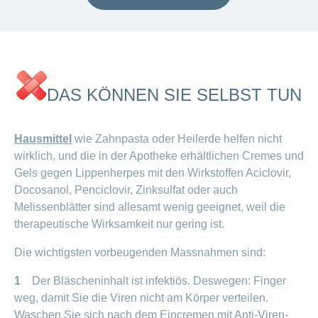
DAS KÖNNEN SIE SELBST TUN
Hausmittel
wie Zahnpasta oder Heilerde helfen nicht
wirklich, und die in der Apotheke erhältlichen Cremes und
Gels gegen Lippenherpes mit den Wirkstoffen Aciclovir,
Docosanol, Penciclovir, Zinksulfat oder auch
Melissenblätter sind allesamt wenig geeignet, weil die
therapeutische Wirksamkeit nur gering ist.
Die wichtigsten vorbeugenden Massnahmen sind:
1
Der Bläscheninhalt ist infektiös. Deswegen: Finger
weg, damit Sie die Viren nicht am Körper verteilen.
Waschen Sie sich nach dem Eincremen mit Anti-Viren-