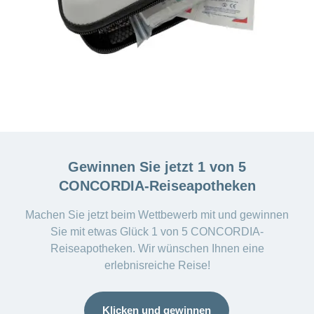
Gewinnen Sie jetzt 1 von 5
CONCORDIA-Reiseapotheken
Machen Sie jetzt beim Wettbewerb mit und gewinnen
Sie mit etwas Glück 1 von 5 CONCORDIA-
Reiseapotheken. Wir wünschen Ihnen eine
erlebnisreiche Reise!
Klicken und gewinnen