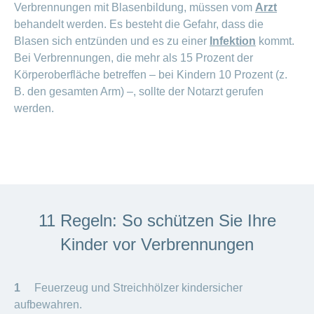
Verbrennungen mit Blasenbildung, müssen vom
Arzt
behandelt werden. Es besteht die Gefahr, dass die
Blasen sich entzünden und es zu einer
Infektion
kommt.
Bei Verbrennungen, die mehr als 15 Prozent der
Körperoberfläche betreffen – bei Kindern 10 Prozent (z.
B. den gesamten Arm) –, sollte der Notarzt gerufen
werden.
11 Regeln: So schützen Sie Ihre
Kinder vor Verbrennungen
1
Feuerzeug und Streichhölzer kindersicher
aufbewahren.