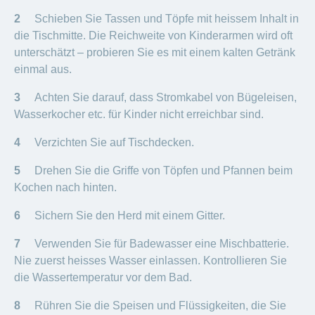
2
Schieben Sie Tassen und Töpfe mit heissem Inhalt in
die Tischmitte. Die Reichweite von Kinderarmen wird oft
unterschätzt – probieren Sie es mit einem kalten Getränk
einmal aus.
3
Achten Sie darauf, dass Stromkabel von Bügeleisen,
Wasserkocher etc. für Kinder nicht erreichbar sind.
4
Verzichten Sie auf Tischdecken.
5
Drehen Sie die Griffe von Töpfen und Pfannen beim
Kochen nach hinten.
6
Sichern Sie den Herd mit einem Gitter.
7
Verwenden Sie für Badewasser eine Mischbatterie.
Nie zuerst heisses Wasser einlassen. Kontrollieren Sie
die Wassertemperatur vor dem Bad.
8
Rühren Sie die Speisen und Flüssigkeiten, die Sie