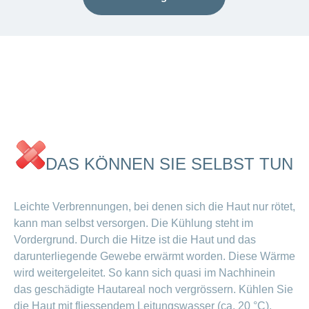
DAS KÖNNEN SIE SELBST TUN
Leichte Verbrennungen, bei denen sich die Haut nur rötet,
kann man selbst versorgen. Die Kühlung steht im
Vordergrund. Durch die Hitze ist die Haut und das
darunterliegende Gewebe erwärmt worden. Diese Wärme
wird weitergeleitet. So kann sich quasi im Nachhinein
das geschädigte Hautareal noch vergrössern. Kühlen Sie
die Haut mit fliessendem Leitungswasser (ca. 20 °C).