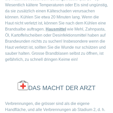
Wesentlich kältere Temperaturen oder Eis sind ungünstig,
da sie zusätzlich einen Kälteschaden verursachen
können. Kühlen Sie etwa 20 Minuten lang. Wenn die
Haut nicht verletzt ist, können Sie nach dem Kühlen eine
Brandsalbe auftragen.
Hausmittel
wie Mehl, Zahnpasta,
Öl, Kartoffelscheiben oder Desinfektionsmittel haben auf
Brandwunden nichts zu suchen! Insbesondere wenn die
Haut verletzt ist, sollten Sie die Wunde nur schützen und
sauber halten. Grosse Brandblasen selbst zu öffnen, ist
gefährlich, zu schnell dringen Keime ein!
DAS MACHT DER ARZT
Verbrennungen, die grösser sind als die eigene
Handfläche, und alle Verbrennungen ab Stadium 2, d. h.