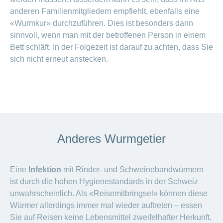
anderen Familienmitgliedern empfiehlt, ebenfalls eine
«Wurmkur» durchzuführen. Dies ist besonders dann
sinnvoll, wenn man mit der betroffenen Person in einem
Bett schläft. In der Folgezeit ist darauf zu achten, dass Sie
sich nicht erneut anstecken.
Anderes Wurmgetier
Eine
Infektion
mit Rinder- und Schweinebandwürmern
ist durch die hohen Hygienestandards in der Schweiz
unwahrscheinlich. Als «Reisemitbringsel» können diese
Würmer allerdings immer mal wieder auftreten – essen
Sie auf Reisen keine Lebensmittel zweifelhafter Herkunft,