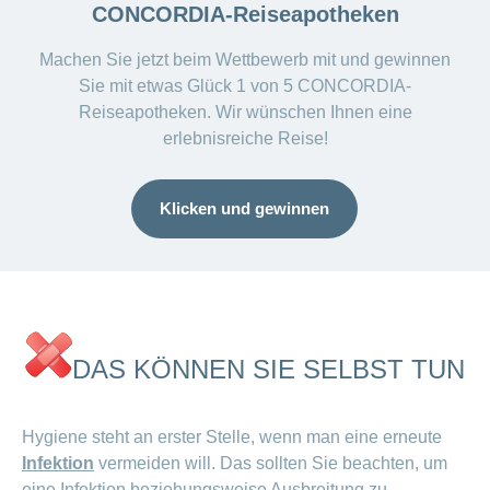
CONCORDIA-Reiseapotheken
Machen Sie jetzt beim Wettbewerb mit und gewinnen
Sie mit etwas Glück 1 von 5 CONCORDIA-
Reiseapotheken. Wir wünschen Ihnen eine
erlebnisreiche Reise!
Klicken und gewinnen
DAS KÖNNEN SIE SELBST TUN
Hygiene steht an erster Stelle, wenn man eine erneute
Infektion
vermeiden will. Das sollten Sie beachten, um
eine Infektion beziehungsweise Ausbreitung zu