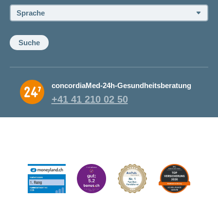
Sprache:
Suche
concordiaMed-24h-Gesundheitsberatung
+41 41 210 02 50