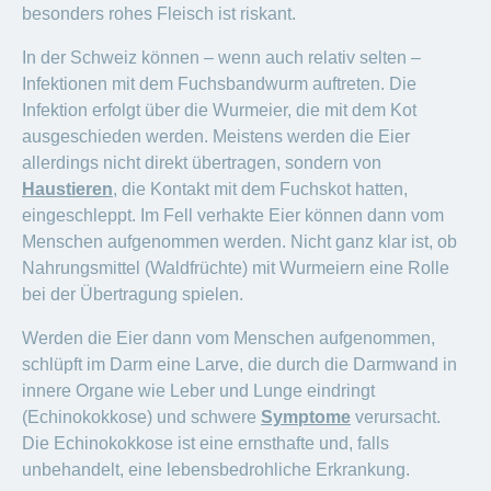
besonders rohes Fleisch ist riskant.
In der Schweiz können – wenn auch relativ selten –
Infektionen mit dem Fuchsbandwurm auftreten. Die
Infektion erfolgt über die Wurmeier, die mit dem Kot
ausgeschieden werden. Meistens werden die Eier
allerdings nicht direkt übertragen, sondern von
Haustieren
, die Kontakt mit dem Fuchskot hatten,
eingeschleppt. Im Fell verhakte Eier können dann vom
Menschen aufgenommen werden. Nicht ganz klar ist, ob
Nahrungsmittel (Waldfrüchte) mit Wurmeiern eine Rolle
bei der Übertragung spielen.
Werden die Eier dann vom Menschen aufgenommen,
schlüpft im Darm eine Larve, die durch die Darmwand in
innere Organe wie Leber und Lunge eindringt
(Echinokokkose) und schwere
Symptome
verursacht.
Die Echinokokkose ist eine ernsthafte und, falls
unbehandelt, eine lebensbedrohliche Erkrankung.