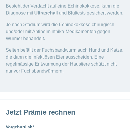
Besteht der Verdacht auf eine Echinokokkose, kann die
Diagnose mit
Ultraschall
und Bluttests gesichert werden.
Je nach Stadium wird die Echinokokkose chirurgisch
und/oder mit Antihelminthika-Medikamenten gegen
Würmer behandelt.
Selten befällt der Fuchsbandwurm auch Hund und Katze,
die dann die infektiösen Eier ausscheiden. Eine
regelmässige Entwurmung der Haustiere schützt nicht
nur vor Fuchsbandwürmern.
Jetzt Prämie rechnen
Vorgeburtlich