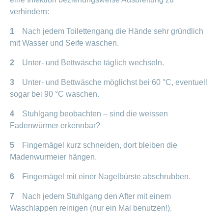
verhindern:
1
Nach jedem Toilettengang die Hände sehr gründlich
mit Wasser und Seife waschen.
2
Unter- und Bettwäsche täglich wechseln.
3
Unter- und Bettwäsche möglichst bei 60 °C, eventuell
sogar bei 90 °C waschen.
4
Stuhlgang beobachten – sind die weissen
Fadenwürmer erkennbar?
5
Fingernägel kurz schneiden, dort bleiben die
Madenwurmeier hängen.
6
Fingernägel mit einer Nagelbürste abschrubben.
7
Nach jedem Stuhlgang den After mit einem
Waschlappen reinigen (nur ein Mal benutzen!).