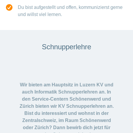
Du bist aufgestellt und offen, kommunizierst gerne
und willst viel lernen.
Schnupperlehre
Wir bieten am Hauptsitz in Luzern KV und
auch Informatik Schnupperlehren an. In
den Service-Centern Schönenwerd und
Zürich bieten wir KV Schnupperlehren an.
Bist du interessiert und wohnst in der
Zentralschweiz, im Raum Schönenwerd
oder Zürich? Dann bewirb dich jetzt für