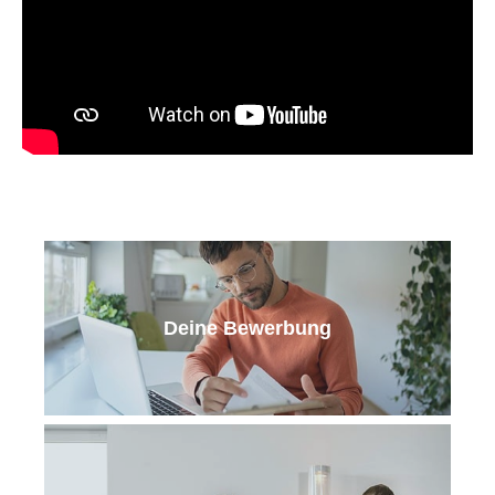
Deine Bewerbung