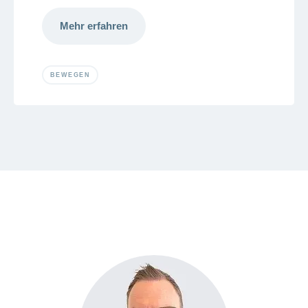
Mehr erfahren
BEWEGEN