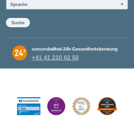
Sprache:
Suche
concordiaMed-24h-Gesundheitsberatung
+41 41 210 02 50