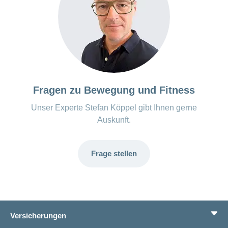
Fragen zu Bewegung und Fitness
Unser Experte Stefan Köppel gibt Ihnen gerne
Auskunft.
Frage stellen
Versicherungen