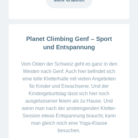
Planet Climbing Genf – Sport
und Entspannung
Vom Osten der Schweiz geht es ganz in den
Westen nach Genf. Auch hier befindet sich
eine tolle Kletterhalle mit vielen Angeboten
für Kinder und Erwachsene. Und der
Kindergeburtstag lässt sich hier noch
ausgelassener feiern als zu Hause. Und
wenn man nach der anstrengenden Kletter-
Session etwas Entspannung braucht, kann
man gleich noch eine Yoga-Klasse
besuchen.