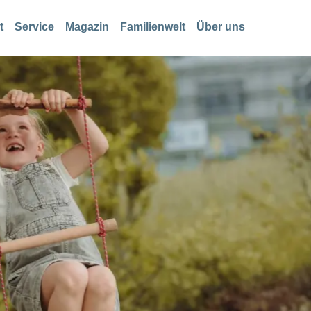
t
Service
Magazin
Familienwelt
Über uns