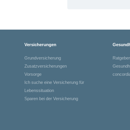
Versicherungen
Gesundh
Grundversicherung
Ratgeber
Zusatzversicherungen
Gesundh
Vorsorge
concord
Ich suche eine Versicherung für
Lebenssituation
Sparen bei der Versicherung