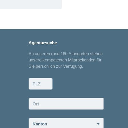
Agentursuche
An unseren rund 160 Standorten stehen
unsere kompetenten Mitarbeitenden für
Sie persönlich zur Verfügung.
PLZ:
Ort:
Kanton: