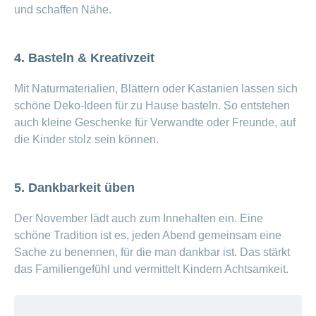
und schaffen Nähe.
4. Basteln & Kreativzeit
Mit Naturmaterialien, Blättern oder Kastanien lassen sich
schöne Deko-Ideen für zu Hause basteln. So entstehen
auch kleine Geschenke für Verwandte oder Freunde, auf
die Kinder stolz sein können.
5. Dankbarkeit üben
Der November lädt auch zum Innehalten ein. Eine
schöne Tradition ist es, jeden Abend gemeinsam eine
Sache zu benennen, für die man dankbar ist. Das stärkt
das Familiengefühl und vermittelt Kindern Achtsamkeit.