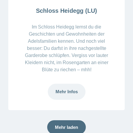
Schloss Heidegg (LU)
Im Schloss Heidegg lernst du die
Geschichten und Gewohnheiten der
Adelsfamilien kennen. Und noch viel
besser: Du darfst in ihre nachgestellte
Garderobe schlüpfen. Vergiss vor lauter
Kleidern nicht, im Rosengarten an einer
Blüte zu riechen – mhh!
Mehr Infos
Mehr laden