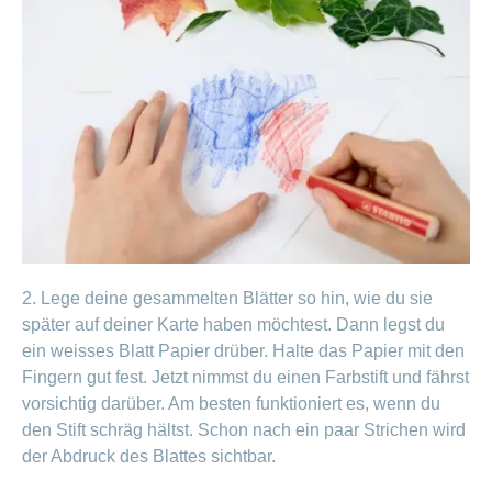
2. Lege deine gesammelten Blätter so hin, wie du sie
später auf deiner Karte haben möchtest. Dann legst du
ein weisses Blatt Papier drüber. Halte das Papier mit den
Fingern gut fest. Jetzt nimmst du einen Farbstift und fährst
vorsichtig darüber. Am besten funktioniert es, wenn du
den Stift schräg hältst. Schon nach ein paar Strichen wird
der Abdruck des Blattes sichtbar.