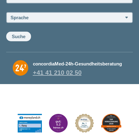
Sprache:
Suche
concordiaMed-24h-Gesundheitsberatung
+41 41 210 02 50