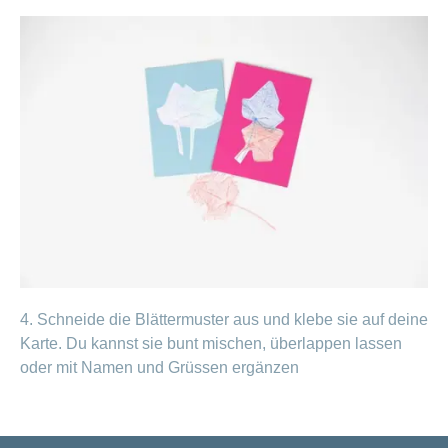
4. Schneide die Blättermuster aus und klebe sie auf deine
Karte. Du kannst sie bunt mischen, überlappen lassen
oder mit Namen und Grüssen ergänzen