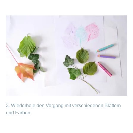
3. Wiederhole den Vorgang mit verschiedenen Blättern
und Farben.