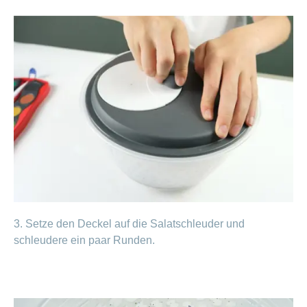
3. Setze den Deckel auf die Salatschleuder und
schleudere ein paar Runden.