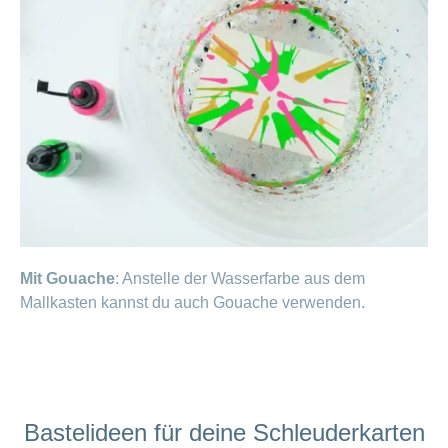
Mit Gouache
: Anstelle der Wasserfarbe aus dem
Mallkasten kannst du auch Gouache verwenden.
Bastelideen für deine Schleuderkarten