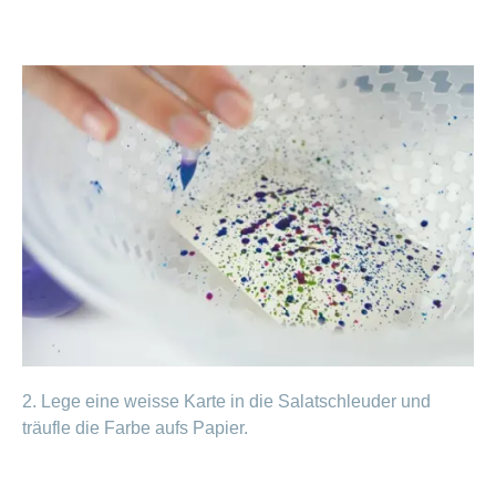
2. Lege eine weisse Karte in die Salatschleuder und
träufle die Farbe aufs Papier.