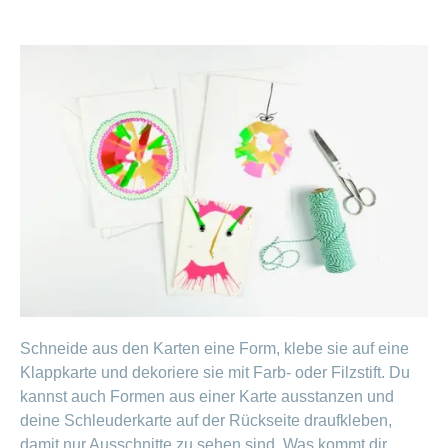
Schneide aus den Karten eine Form, klebe sie auf eine
Klappkarte und dekoriere sie mit Farb- oder Filzstift. Du
kannst auch Formen aus einer Karte ausstanzen und
deine Schleuderkarte auf der Rückseite draufkleben,
damit nur Ausschnitte zu sehen sind. Was kommt dir