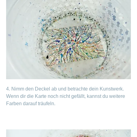
4. Nimm den Deckel ab und betrachte dein Kunstwerk.
Wenn dir die Karte noch nicht gefällt, kannst du weitere
Farben darauf träufeln.