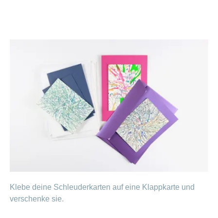
Klebe deine Schleuderkarten auf eine Klappkarte und
verschenke sie.