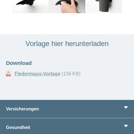
Vorlage hier herunterladen
Download
Fledermaus-Vorlage
(156 KB)
Versicherungen
Grundversicherung
Gesundheit
Zusatzversicherungen