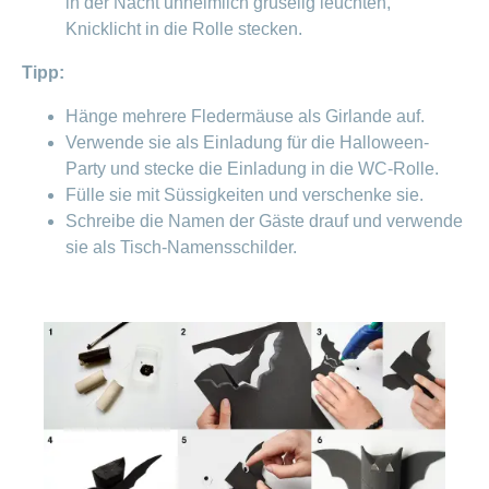
in der Nacht unheimlich gruselig leuchten,
Knicklicht in die Rolle stecken.
Tipp:
Hänge mehrere Fledermäuse als Girlande auf.
Verwende sie als Einladung für die Halloween-
Party und stecke die Einladung in die WC-Rolle.
Fülle sie mit Süssigkeiten und verschenke sie.
Schreibe die Namen der Gäste drauf und verwende
sie als Tisch-Namensschilder.