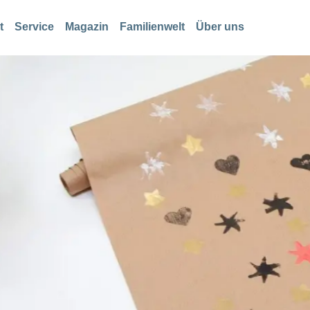
t
Service
Magazin
Familienwelt
Über uns