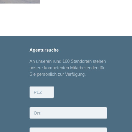
Agentursuche
An unseren rund 160 Standorten stehen
unsere kompetenten Mitarbeitenden für
Sie persönlich zur Verfügung.
PLZ:
Ort:
Kanton: