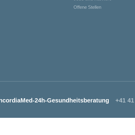
Offene Stellen
ncordiaMed-24h-Gesundheitsberatung
+41 41