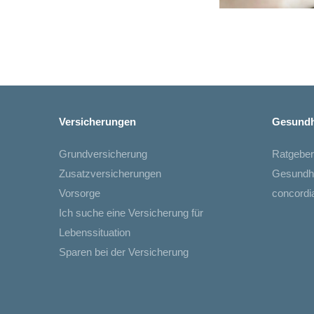
Versicherungen
Gesundh
Grundversicherung
Ratgeber
Zusatzversicherungen
Gesundh
Vorsorge
concord
Ich suche eine Versicherung für
Lebenssituation
Sparen bei der Versicherung