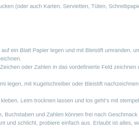
ken (oder auch Karten, Servietten, Tüten, Schreibpapi
 auf ein Blatt Papier legen und mit Bleistift umranden, 
eichnen.
Zeichen oder Zahlen in das vordefinierte Feld zeichnen
 legen, mit Kugelschreiber oder Bleistift nachzeichnen
 kleben. Leim trocknen lassen und los geht’s mit stempel
n, Buchstaben und Zahlen können frei nach Geschmack
nt und schlicht, probiere einfach aus. Erlaubt ist alles, w