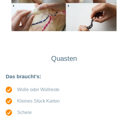
Quasten
Das braucht's:
Wolle oder Wollreste
Kleines Stück Karton
Schere