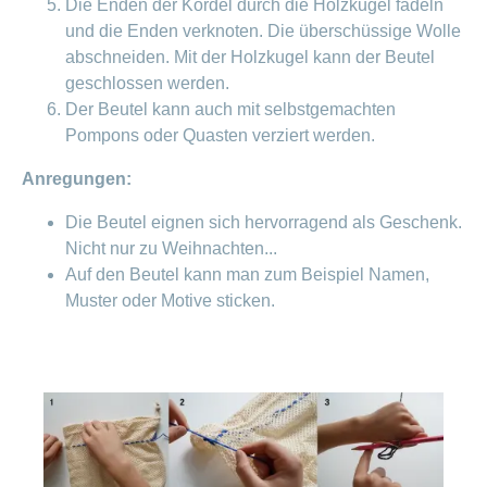
Die Enden der Kordel durch die Holzkugel fädeln
und die Enden verknoten. Die überschüssige Wolle
abschneiden. Mit der Holzkugel kann der Beutel
geschlossen werden.
Der Beutel kann auch mit selbstgemachten
Pompons oder Quasten verziert werden.
Anregungen:
Die Beutel eignen sich hervorragend als Geschenk.
Nicht nur zu Weihnachten...
Auf den Beutel kann man zum Beispiel Namen,
Muster oder Motive sticken.