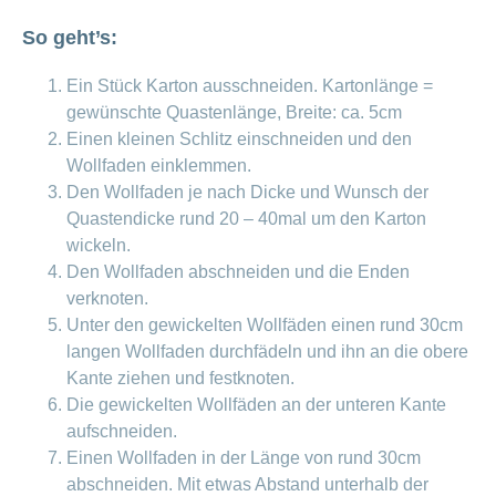
So geht’s:
Ein Stück Karton ausschneiden. Kartonlänge =
gewünschte Quastenlänge, Breite: ca. 5cm
Einen kleinen Schlitz einschneiden und den
Wollfaden einklemmen.
Den Wollfaden je nach Dicke und Wunsch der
Quastendicke rund 20 – 40mal um den Karton
wickeln.
Den Wollfaden abschneiden und die Enden
verknoten.
Unter den gewickelten Wollfäden einen rund 30cm
langen Wollfaden durchfädeln und ihn an die obere
Kante ziehen und festknoten.
Die gewickelten Wollfäden an der unteren Kante
aufschneiden.
Einen Wollfaden in der Länge von rund 30cm
abschneiden. Mit etwas Abstand unterhalb der