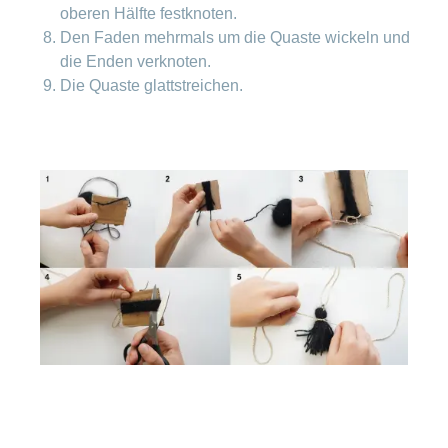
oberen Hälfte festknoten.
Den Faden mehrmals um die Quaste wickeln und
die Enden verknoten.
Die Quaste glattstreichen.