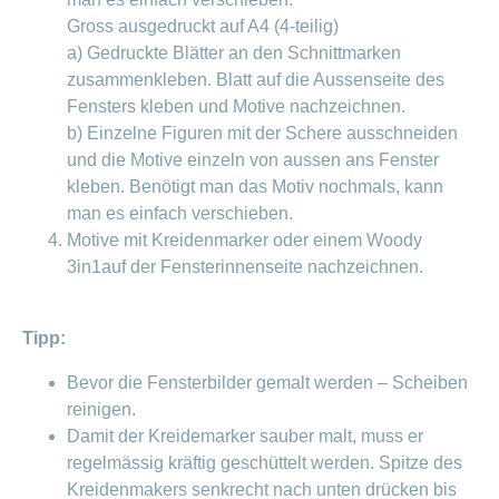
Gross ausgedruckt auf A4 (4-teilig)
a) Gedruckte Blätter an den Schnittmarken
zusammenkleben. Blatt auf die Aussenseite des
Fensters kleben und Motive nachzeichnen.
b) Einzelne Figuren mit der Schere ausschneiden
und die Motive einzeln von aussen ans Fenster
kleben. Benötigt man das Motiv nochmals, kann
man es einfach verschieben.
Motive mit Kreidenmarker oder einem Woody
3in1auf der Fensterinnenseite nachzeichnen.
Tipp:
Bevor die Fensterbilder gemalt werden – Scheiben
reinigen.
Damit der Kreidemarker sauber malt, muss er
regelmässig kräftig geschüttelt werden. Spitze des
Kreidenmakers senkrecht nach unten drücken bis