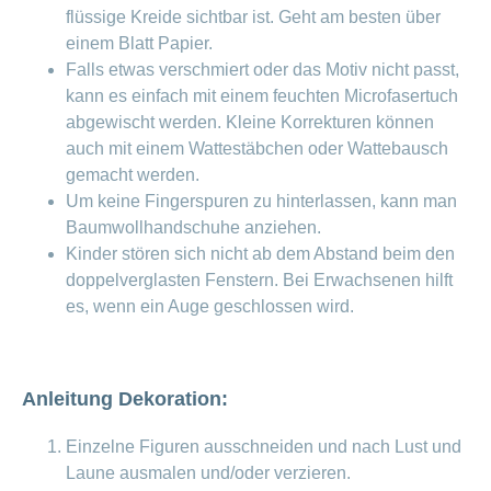
flüssige Kreide sichtbar ist. Geht am besten über
einem Blatt Papier.
Falls etwas verschmiert oder das Motiv nicht passt,
kann es einfach mit einem feuchten Microfasertuch
abgewischt werden. Kleine Korrekturen können
auch mit einem Wattestäbchen oder Wattebausch
gemacht werden.
Um keine Fingerspuren zu hinterlassen, kann man
Baumwollhandschuhe anziehen.
Kinder stören sich nicht ab dem Abstand beim den
doppelverglasten Fenstern. Bei Erwachsenen hilft
es, wenn ein Auge geschlossen wird.
Anleitung Dekoration:
Einzelne Figuren ausschneiden und nach Lust und
Laune ausmalen und/oder verzieren.