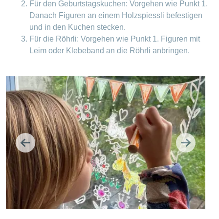
Für den Geburtstagskuchen: Vorgehen wie Punkt 1.
Danach Figuren an einem Holzspiessli befestigen
und in den Kuchen stecken.
Für die Röhrli: Vorgehen wie Punkt 1. Figuren mit
Leim oder Klebeband an die Röhrli anbringen.
Zurück
Weiter