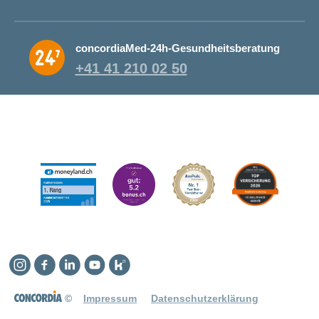
concordiaMed-24h-Gesundheitsberatung
+41 41 210 02 50
Instagram
Facebook
Linkedin
YouTube
Kununu
©
Impressum
Datenschutzerklärung